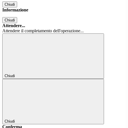
Chiudi
Informazione
Chiudi
Attendere...
Attendere il completamento dell'operazione...
Chiudi
Chiudi
Conferma