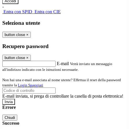
-
Entra con SPID
Entra con CIE
Seleziona utente
button close
×
Recupero password
button close
×
E-mail
Verrà inviato un messaggio
all'indirizzo indicato con le istruzioni necessarie.
Non hai una e-mail associata al nome utente? Effettua il reset della password
tramite la
Login Spaggiari
E-mail inviata, si prega di controllare la casella di posta elettronica!
Errore
Chiudi
Successo