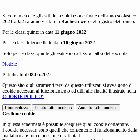
Si comunica che gli esiti della valutazione finale dell'anno scolastico
2021
-2022 saranno visibili in
Bacheca web
del registro elettronico.
Per le classi quinte in data
11 giugno 2022
Per le classi intermedie in data
16 giugno 2022
Solo per le classi quinte gli esiti sono affissi all'albo delle scuola.
Notizie
Pubblicato il 08-06-2022
Questo sito o gli strumenti terzi da questo utilizzati si avvalgono di
cookie necessari al funzionamento ed utili alle finalità illustrate nella
COOKIE POLICY
.
Personalizza
Rifiuta tutti
i cookies
Accetta tutti
i cookies
Gestione cookie
In questa schermata è possibile scegliere quali cookie consentire.
I cookie necessari sono quelli che consentono il funzionamento della
piattaforma e non è possibile disabilitarli.