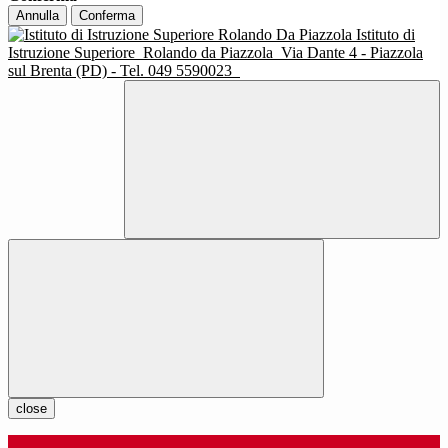
Annulla
Conferma
Istituto di
Istruzione Superiore
Rolando da Piazzola
Via Dante 4 - Piazzola
sul Brenta (PD) - Tel. 049 5590023
close