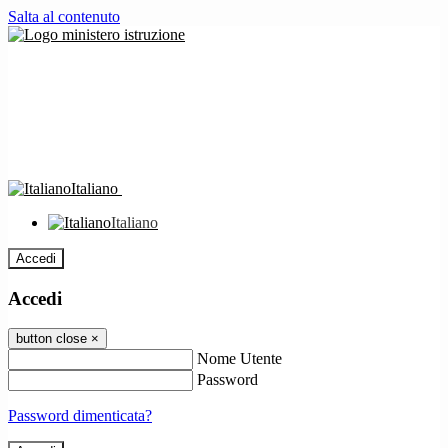
Salta al contenuto
Italiano
Italiano
Accedi
Accedi
button close
×
Nome Utente
Password
Password dimenticata?