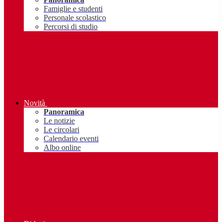
Famiglie e studenti
Personale scolastico
Percorsi di studio
Novità
Panoramica
Le notizie
Le circolari
Calendario eventi
Albo online