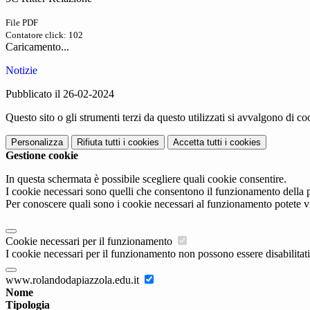
File PDF
Contatore click: 102
Caricamento...
Notizie
Pubblicato il 26-02-2024
Questo sito o gli strumenti terzi da questo utilizzati si avvalgono di coo
Personalizza
Rifiuta tutti
i cookies
Accetta tutti
i cookies
Gestione cookie
In questa schermata è possibile scegliere quali cookie consentire.
I cookie necessari sono quelli che consentono il funzionamento della pi
Per conoscere quali sono i cookie necessari al funzionamento potete v
Cookie necessari per il funzionamento
I cookie necessari per il funzionamento non possono essere disabilitati.
www.rolandodapiazzola.edu.it
Nome
Tipologia