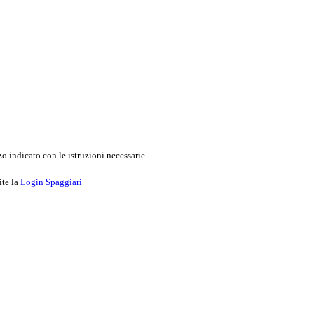
o indicato con le istruzioni necessarie.
ite la
Login Spaggiari