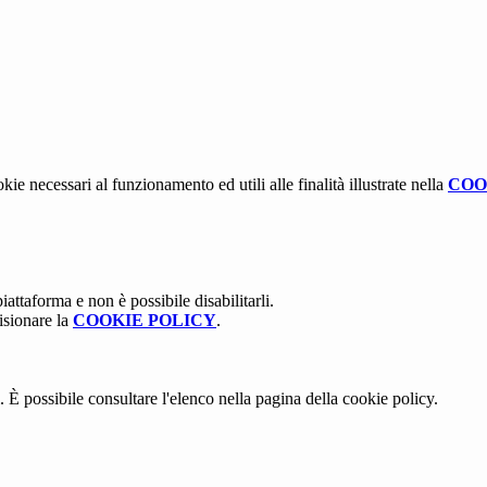
kie necessari al funzionamento ed utili alle finalità illustrate nella
COO
attaforma e non è possibile disabilitarli.
isionare la
COOKIE POLICY
.
 È possibile consultare l'elenco nella pagina della cookie policy.