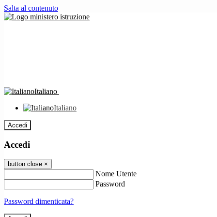
Salta al contenuto
Italiano
Italiano
Accedi
Accedi
button close
×
Nome Utente
Password
Password dimenticata?