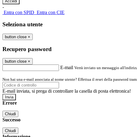
-
Entra con SPID
Entra con CIE
Seleziona utente
button close
×
Recupero password
button close
×
E-mail
Verrà inviato un messaggio all'indirizz
Non hai una e-mail associata al nome utente? Effettua il reset della password tram
E-mail inviata, si prega di controllare la casella di posta elettronica!
Errore
Chiudi
Successo
Chiudi
Informazione