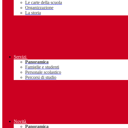
Le carte della scuola
Organizzazione
La storia
Servizi
Panoramica
Famiglie e studenti
Personale scolastico
Percorsi di studio
Novità
Panoramica