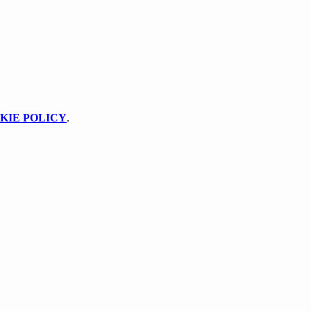
KIE POLICY
.