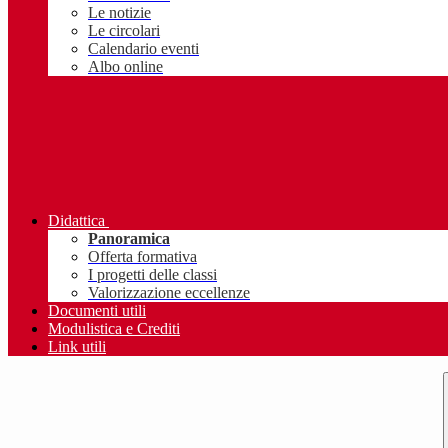
Le notizie
Le circolari
Calendario eventi
Albo online
Didattica
Panoramica
Offerta formativa
I progetti delle classi
Valorizzazione eccellenze
Documenti utili
Modulistica e Crediti
Link utili