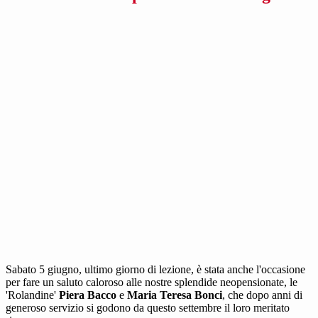
Sabato 5 giugno, ultimo giorno di lezione, è stata anche l'occasione
per fare un saluto caloroso alle nostre splendide neopensionate, le
'Rolandine'
Piera Bacco
e
Maria Teresa Bonci
, che dopo anni di
generoso servizio si godono da questo settembre il loro meritato