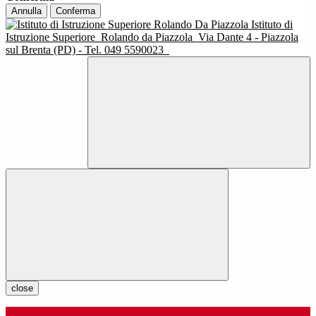
Annulla
Conferma
Istituto di
Istruzione Superiore
Rolando da Piazzola
Via Dante 4 - Piazzola
sul Brenta (PD) - Tel. 049 5590023
close