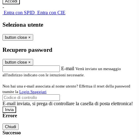
-
Entra con SPID
Entra con CIE
Seleziona utente
button close
×
Recupero password
button close
×
E-mail
Verrà inviato un messaggio
all'indirizzo indicato con le istruzioni necessarie.
Non hai una e-mail associata al nome utente? Effettua il reset della password
tramite la
Login Spaggiari
E-mail inviata, si prega di controllare la casella di posta elettronica!
Errore
Chiudi
Successo