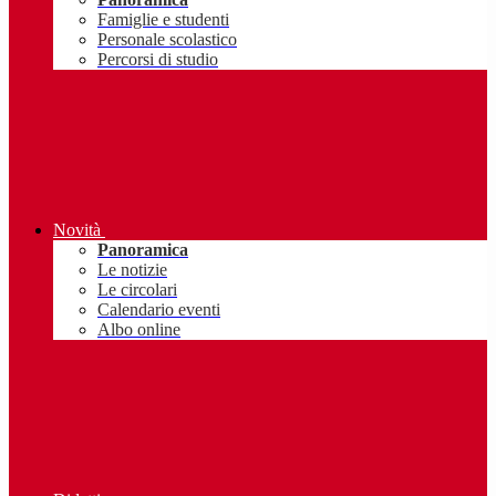
Famiglie e studenti
Personale scolastico
Percorsi di studio
Novità
Panoramica
Le notizie
Le circolari
Calendario eventi
Albo online