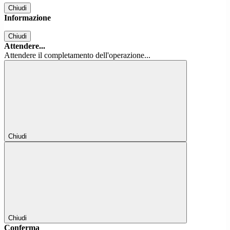
Chiudi
Informazione
Chiudi
Attendere...
Attendere il completamento dell'operazione...
Chiudi
Chiudi
Conferma