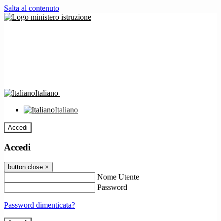
Salta al contenuto
Italiano
Italiano
Accedi
Accedi
button close
×
Nome Utente
Password
Password dimenticata?