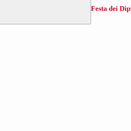
Festa dei Di