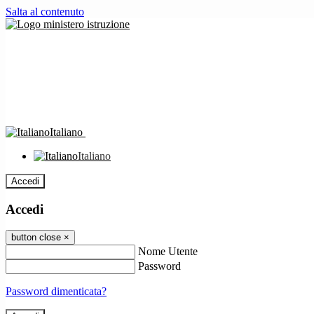
Salta al contenuto
Italiano
Italiano
Accedi
Accedi
button close
×
Nome Utente
Password
Password dimenticata?