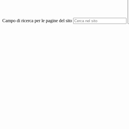
Campo di ricerca per le pagine del sito