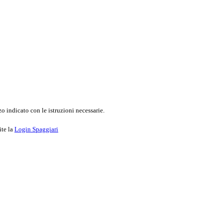
o indicato con le istruzioni necessarie.
ite la
Login Spaggiari