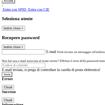
-
Entra con SPID
Entra con CIE
Seleziona utente
button close
×
Recupero password
button close
×
E-mail
Verrà inviato un messaggio all'indirizz
Non hai una e-mail associata al nome utente? Effettua il reset della password tram
E-mail inviata, si prega di controllare la casella di posta elettronica!
Errore
Chiudi
Successo
Chiudi
Informazione