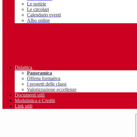
Le notizie
Le circolari
Calendario eventi
Albo online
Didattica
Panoramica
Offerta formativa
I progetti delle classi
Valorizzazione eccellenze
Documenti utili
Modulistica e Crediti
Link utili