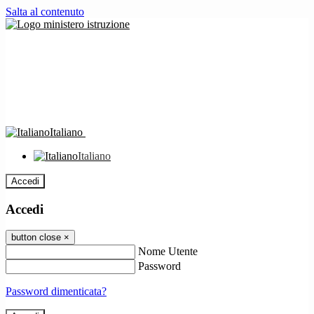
Salta al contenuto
Italiano
Italiano
Accedi
Accedi
button close
×
Nome Utente
Password
Password dimenticata?