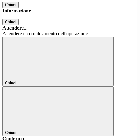
Chiudi
Informazione
Chiudi
Attendere...
Attendere il completamento dell'operazione...
Chiudi
Chiudi
Conferma