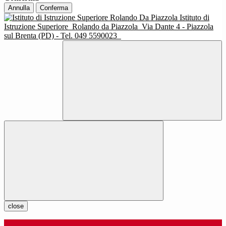
Annulla
Conferma
Istituto di
Istruzione Superiore
Rolando da Piazzola
Via Dante 4 - Piazzola
sul Brenta (PD) - Tel. 049 5590023
close