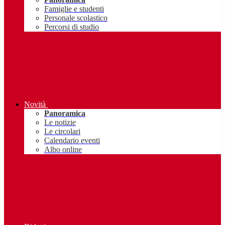
Famiglie e studenti
Personale scolastico
Percorsi di studio
Novità
Panoramica
Le notizie
Le circolari
Calendario eventi
Albo online