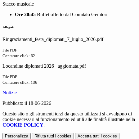
Stacco musicale
Ore 20:45
Buffet offerto dal Comitato Genitori
Allegati
Ringraziamenti_festa_diplomati_7_luglio_2026.pdf
File PDF
Contatore click: 62
Locandina diplomati 2026_ aggiornata.pdf
File PDF
Contatore click: 136
Notizie
Pubblicato il 18-06-2026
Questo sito o gli strumenti terzi da questo utilizzati si avvalgono di
cookie necessari al funzionamento ed utili alle finalità illustrate nella
COOKIE POLICY
.
Personalizza
Rifiuta tutti
i cookies
Accetta tutti
i cookies