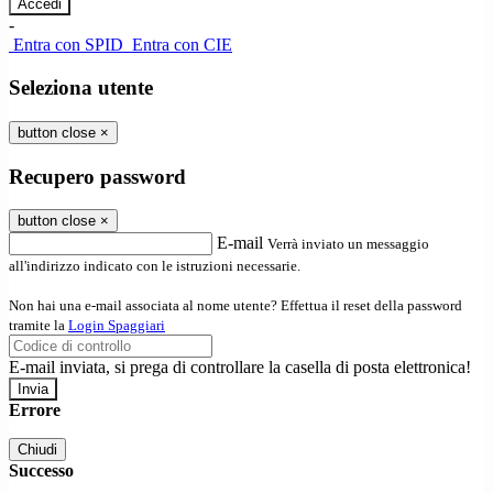
-
Entra con SPID
Entra con CIE
Seleziona utente
button close
×
Recupero password
button close
×
E-mail
Verrà inviato un messaggio
all'indirizzo indicato con le istruzioni necessarie.
Non hai una e-mail associata al nome utente? Effettua il reset della password
tramite la
Login Spaggiari
E-mail inviata, si prega di controllare la casella di posta elettronica!
Errore
Chiudi
Successo