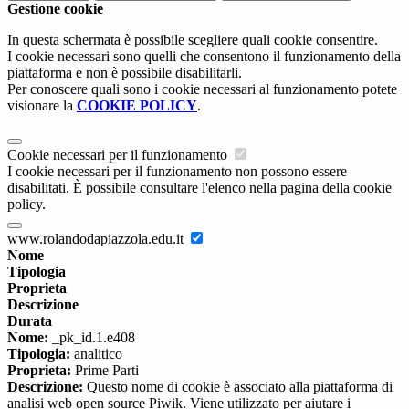
Gestione cookie
In questa schermata è possibile scegliere quali cookie consentire.
I cookie necessari sono quelli che consentono il funzionamento della
piattaforma e non è possibile disabilitarli.
Per conoscere quali sono i cookie necessari al funzionamento potete
visionare la
COOKIE POLICY
.
Cookie necessari per il funzionamento
I cookie necessari per il funzionamento non possono essere
disabilitati. È possibile consultare l'elenco nella pagina della cookie
policy.
www.rolandodapiazzola.edu.it
Nome
Tipologia
Proprieta
Descrizione
Durata
Nome:
_pk_id.1.e408
Tipologia:
analitico
Proprieta:
Prime Parti
Descrizione:
Questo nome di cookie è associato alla piattaforma di
analisi web open source Piwik. Viene utilizzato per aiutare i