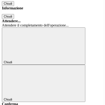
Chiudi
Informazione
Chiudi
Attendere...
Attendere il completamento dell'operazione...
Chiudi
Chiudi
Conferma