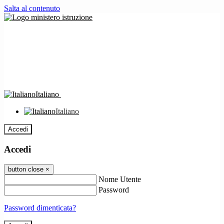
Salta al contenuto
Italiano
Italiano
Accedi
Accedi
button close
×
Nome Utente
Password
Password dimenticata?