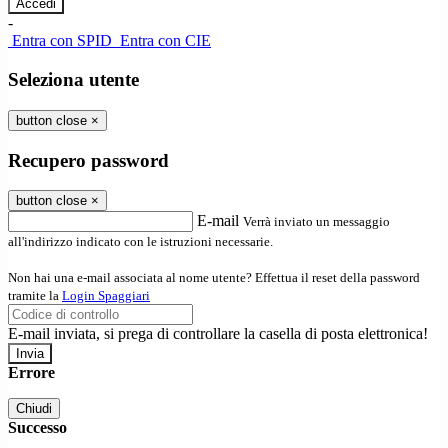
-
Entra con SPID
Entra con CIE
Seleziona utente
button close
×
Recupero password
button close
×
E-mail
Verrà inviato un messaggio
all'indirizzo indicato con le istruzioni necessarie.
Non hai una e-mail associata al nome utente? Effettua il reset della password
tramite la
Login Spaggiari
E-mail inviata, si prega di controllare la casella di posta elettronica!
Errore
Chiudi
Successo