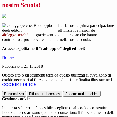
nostra Scuola!
Per la nostra prima partecipazione
all’iniziativa nazionale
#ioleggoperché
, un grazie sentito a tutti coloro che hanno
contribuito a promuovere la lettura nella nostra scuola.
Adesso aspettiamo il “raddoppio” degli editori!
Notizie
Pubblicato il 21-11-2018
Questo sito o gli strumenti terzi da questo utilizzati si avvalgono di
cookie necessari al funzionamento ed utili alle finalità illustrate nella
COOKIE POLICY
.
Personalizza
Rifiuta tutti
i cookies
Accetta tutti
i cookies
Gestione cookie
In questa schermata è possibile scegliere quali cookie consentire.
I cookie necessari sono quelli che consentono il funzionamento della