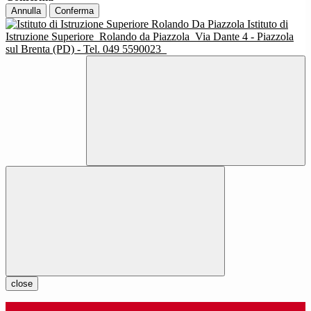
Annulla
Conferma
Istituto di
Istruzione Superiore
Rolando da Piazzola
Via Dante 4 - Piazzola
sul Brenta (PD) - Tel. 049 5590023
close