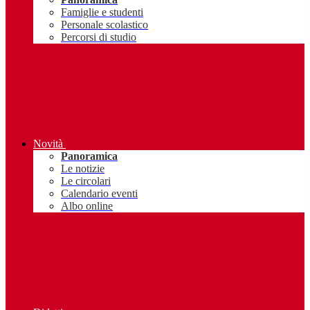
Famiglie e studenti
Personale scolastico
Percorsi di studio
Novità
Panoramica
Le notizie
Le circolari
Calendario eventi
Albo online