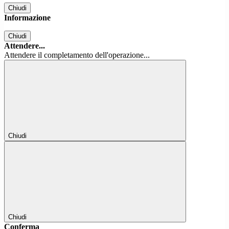
Chiudi
Informazione
Chiudi
Attendere...
Attendere il completamento dell'operazione...
Chiudi
Chiudi
Conferma