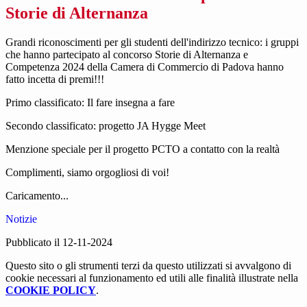
Storie di Alternanza
Grandi riconoscimenti per gli studenti dell'indirizzo tecnico: i gruppi
che hanno partecipato al concorso Storie di Alternanza e
Competenza 2024 della Camera di Commercio di Padova hanno
fatto incetta di premi!!!
Primo classificato: Il fare insegna a fare
Secondo classificato: progetto JA Hygge Meet
Menzione speciale per il progetto PCTO a contatto con la realtà
Complimenti, siamo orgogliosi di voi!
Caricamento...
Notizie
Pubblicato il 12-11-2024
Questo sito o gli strumenti terzi da questo utilizzati si avvalgono di
cookie necessari al funzionamento ed utili alle finalità illustrate nella
COOKIE POLICY
.