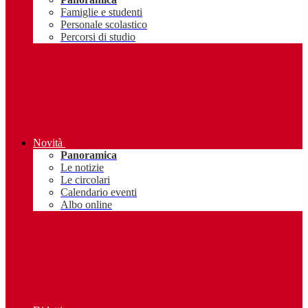
Famiglie e studenti
Personale scolastico
Percorsi di studio
Novità
Panoramica
Le notizie
Le circolari
Calendario eventi
Albo online