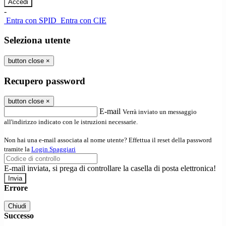
-
Entra con SPID
Entra con CIE
Seleziona utente
button close
×
Recupero password
button close
×
E-mail
Verrà inviato un messaggio
all'indirizzo indicato con le istruzioni necessarie.
Non hai una e-mail associata al nome utente? Effettua il reset della password
tramite la
Login Spaggiari
E-mail inviata, si prega di controllare la casella di posta elettronica!
Errore
Chiudi
Successo