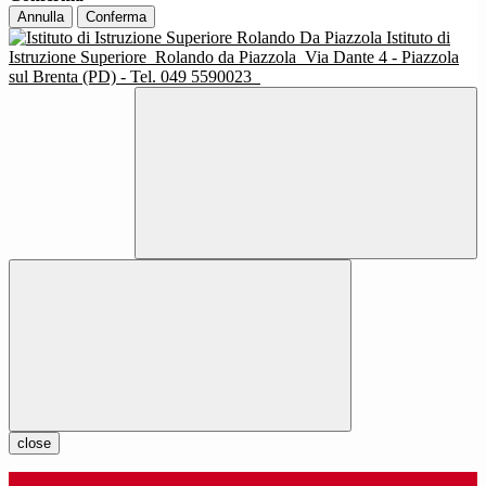
Annulla
Conferma
Istituto di
Istruzione Superiore
Rolando da Piazzola
Via Dante 4 - Piazzola
sul Brenta (PD) - Tel. 049 5590023
close