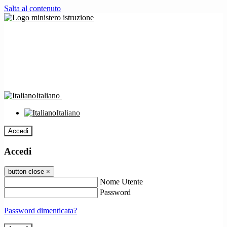
Salta al contenuto
Italiano
Italiano
Accedi
Accedi
button close
×
Nome Utente
Password
Password dimenticata?