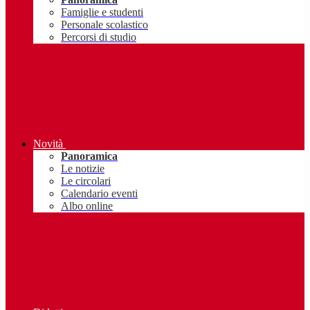
Famiglie e studenti
Personale scolastico
Percorsi di studio
Novità
Panoramica
Le notizie
Le circolari
Calendario eventi
Albo online