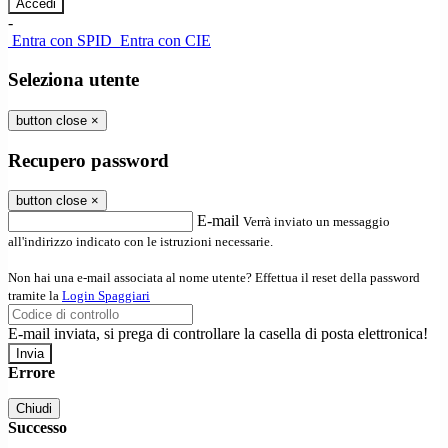
-
Entra con SPID
Entra con CIE
Seleziona utente
button close
×
Recupero password
button close
×
E-mail
Verrà inviato un messaggio
all'indirizzo indicato con le istruzioni necessarie.
Non hai una e-mail associata al nome utente? Effettua il reset della password
tramite la
Login Spaggiari
E-mail inviata, si prega di controllare la casella di posta elettronica!
Errore
Chiudi
Successo