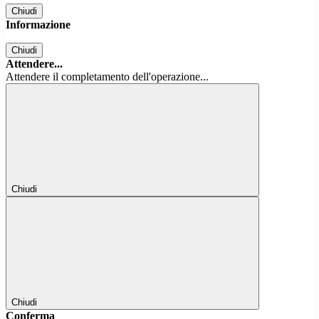
Chiudi
Informazione
Chiudi
Attendere...
Attendere il completamento dell'operazione...
Chiudi
Chiudi
Conferma