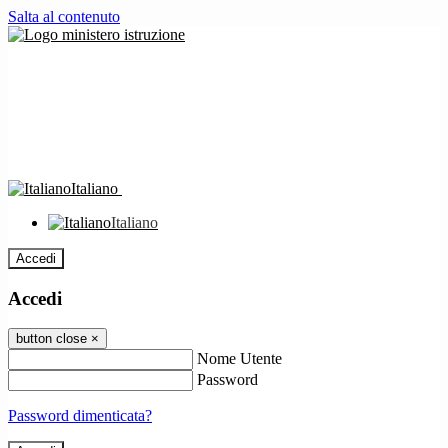
Salta al contenuto
Italiano
Italiano
Accedi
Accedi
button close
×
Nome Utente
Password
Password dimenticata?