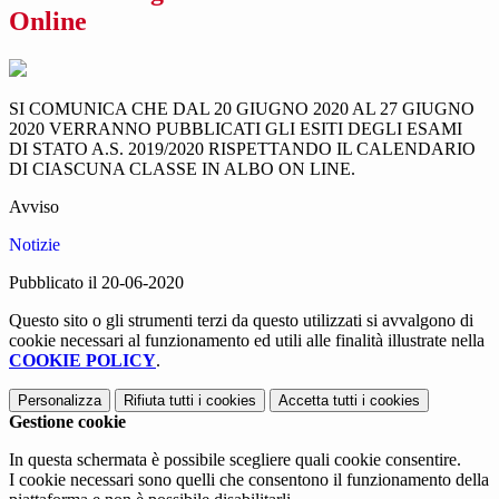
Online
SI COMUNICA CHE DAL 20 GIUGNO 2020 AL 27 GIUGNO
2020 VERRANNO PUBBLICATI GLI ESITI DEGLI ESAMI
DI STATO A.S. 2019/2020 RISPETTANDO IL CALENDARIO
DI CIASCUNA CLASSE IN ALBO ON LINE.
Avviso
Notizie
Pubblicato il 20-06-2020
Questo sito o gli strumenti terzi da questo utilizzati si avvalgono di
cookie necessari al funzionamento ed utili alle finalità illustrate nella
COOKIE POLICY
.
Personalizza
Rifiuta tutti
i cookies
Accetta tutti
i cookies
Gestione cookie
In questa schermata è possibile scegliere quali cookie consentire.
I cookie necessari sono quelli che consentono il funzionamento della