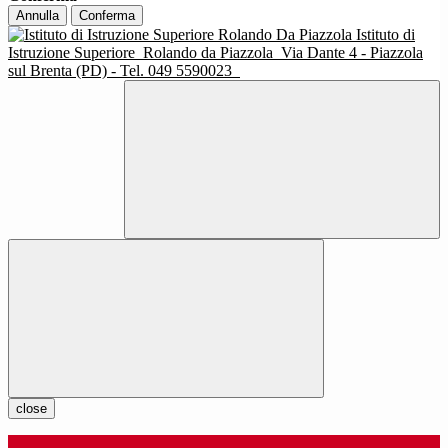
Annulla
Conferma
Istituto di
Istruzione Superiore
Rolando da Piazzola
Via Dante 4 - Piazzola
sul Brenta (PD) - Tel. 049 5590023
close