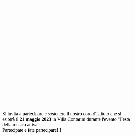
Si invita a partecipare e sostenere il nostro coro d'Istituto che si
esibirà il
21 maggio 2023
in Villa Contarini durante l'evento "Festa
della musica attiva".
Partecipate e fate partecipare!!!