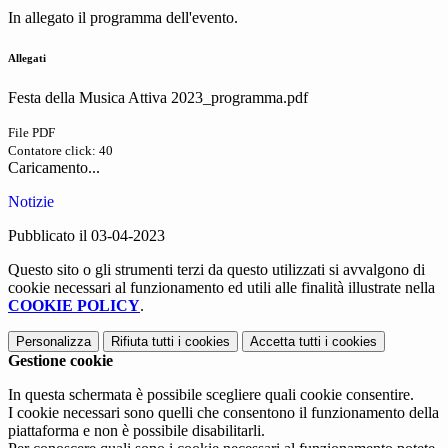
In allegato il programma dell'evento.
Allegati
Festa della Musica Attiva 2023_programma.pdf
File PDF
Contatore click: 40
Caricamento...
Notizie
Pubblicato il 03-04-2023
Questo sito o gli strumenti terzi da questo utilizzati si avvalgono di
cookie necessari al funzionamento ed utili alle finalità illustrate nella
COOKIE POLICY
.
Personalizza
Rifiuta tutti
i cookies
Accetta tutti
i cookies
Gestione cookie
In questa schermata è possibile scegliere quali cookie consentire.
I cookie necessari sono quelli che consentono il funzionamento della
piattaforma e non è possibile disabilitarli.