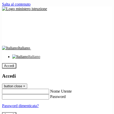
Salta al contenuto
Italiano
Italiano
Accedi
Accedi
button close
×
Nome Utente
Password
Password dimenticata?