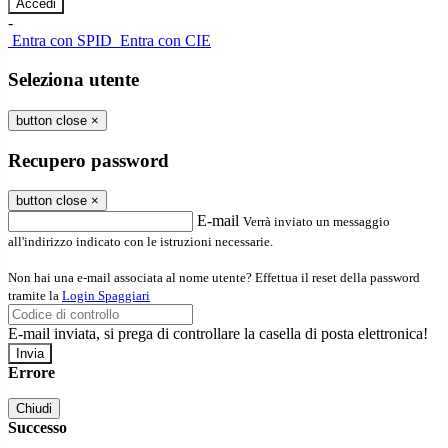
-
Entra con SPID
Entra con CIE
Seleziona utente
button close
×
Recupero password
button close
×
E-mail
Verrà inviato un messaggio
all'indirizzo indicato con le istruzioni necessarie.
Non hai una e-mail associata al nome utente? Effettua il reset della password
tramite la
Login Spaggiari
E-mail inviata, si prega di controllare la casella di posta elettronica!
Errore
Chiudi
Successo