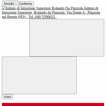
Annulla
Conferma
Istituto di
Istruzione Superiore
Rolando da Piazzola
Via Dante 4 - Piazzola
sul Brenta (PD) - Tel. 049 5590023
close