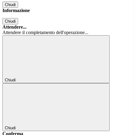
Chiudi
Informazione
Chiudi
Attendere...
Attendere il completamento dell'operazione...
Chiudi
Chiudi
Conferma