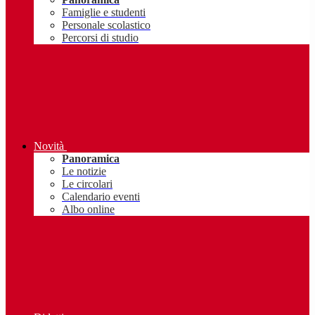
Famiglie e studenti
Personale scolastico
Percorsi di studio
Novità
Panoramica
Le notizie
Le circolari
Calendario eventi
Albo online