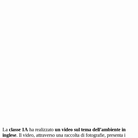
La
classe 1A
ha realizzato
un video sul tema dell’ambiente in
inglese
. Il video, attraverso una raccolta di fotografie, presenta i