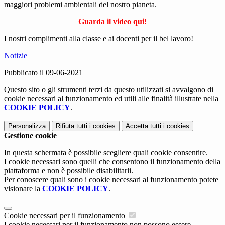
maggiori problemi ambientali del nostro pianeta.
Guarda il video qui!
I nostri complimenti alla classe e ai docenti per il bel lavoro!
Notizie
Pubblicato il 09-06-2021
Questo sito o gli strumenti terzi da questo utilizzati si avvalgono di
cookie necessari al funzionamento ed utili alle finalità illustrate nella
COOKIE POLICY
.
Personalizza
Rifiuta tutti
i cookies
Accetta tutti
i cookies
Gestione cookie
In questa schermata è possibile scegliere quali cookie consentire.
I cookie necessari sono quelli che consentono il funzionamento della
piattaforma e non è possibile disabilitarli.
Per conoscere quali sono i cookie necessari al funzionamento potete
visionare la
COOKIE POLICY
.
Cookie necessari per il funzionamento
I cookie necessari per il funzionamento non possono essere