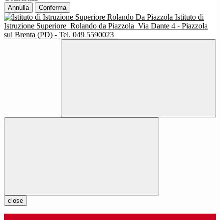
Annulla
Conferma
Istituto di
Istruzione Superiore
Rolando da Piazzola
Via Dante 4 - Piazzola
sul Brenta (PD) - Tel. 049 5590023
close