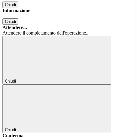
Chiudi
Informazione
Chiudi
Attendere...
Attendere il completamento dell'operazione...
Chiudi
Chiudi
Conferma