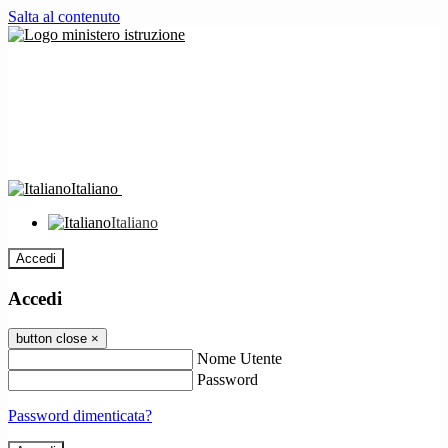
Salta al contenuto
Italiano
Italiano
Accedi
Accedi
button close
×
Nome Utente
Password
Password dimenticata?