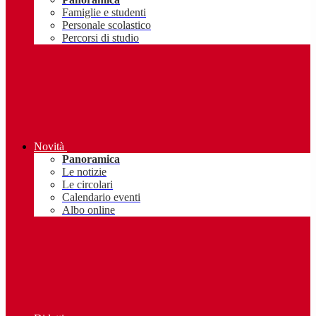
Famiglie e studenti
Personale scolastico
Percorsi di studio
Novità
Panoramica
Le notizie
Le circolari
Calendario eventi
Albo online