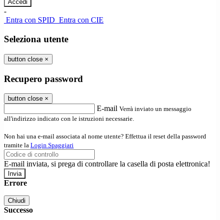
-
Entra con SPID
Entra con CIE
Seleziona utente
button close
×
Recupero password
button close
×
E-mail
Verrà inviato un messaggio
all'indirizzo indicato con le istruzioni necessarie.
Non hai una e-mail associata al nome utente? Effettua il reset della password
tramite la
Login Spaggiari
E-mail inviata, si prega di controllare la casella di posta elettronica!
Errore
Chiudi
Successo