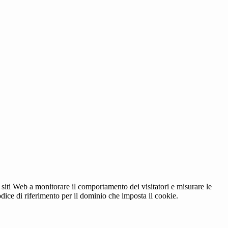
 siti Web a monitorare il comportamento dei visitatori e misurare le
codice di riferimento per il dominio che imposta il cookie.