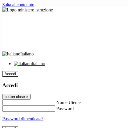
Salta al contenuto
Italiano
Italiano
Accedi
Accedi
button close
×
Nome Utente
Password
Password dimenticata?