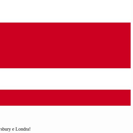
wsbury e Londra!