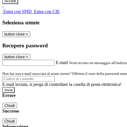
-
Entra con SPID
Entra con CIE
Seleziona utente
button close
×
Recupero password
button close
×
E-mail
Verrà inviato un messaggio all'indirizz
Non hai una e-mail associata al nome utente? Effettua il reset della password tram
E-mail inviata, si prega di controllare la casella di posta elettronica!
Errore
Chiudi
Successo
Chiudi
Informazione