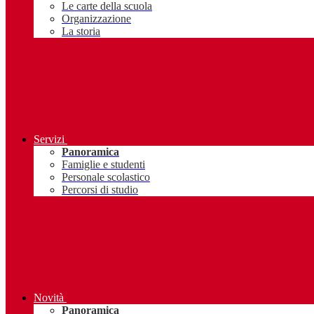
Le carte della scuola
Organizzazione
La storia
Servizi
Panoramica
Famiglie e studenti
Personale scolastico
Percorsi di studio
Novità
Panoramica