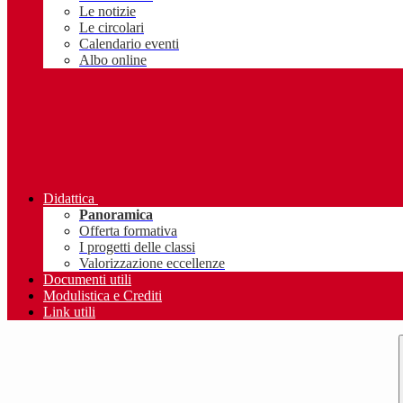
Le notizie
Le circolari
Calendario eventi
Albo online
Didattica
Panoramica
Offerta formativa
I progetti delle classi
Valorizzazione eccellenze
Documenti utili
Modulistica e Crediti
Link utili