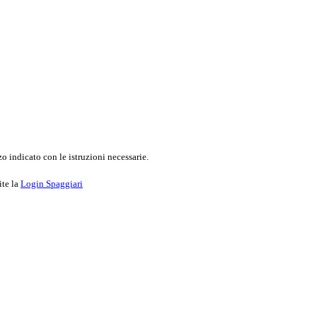
o indicato con le istruzioni necessarie.
ite la
Login Spaggiari