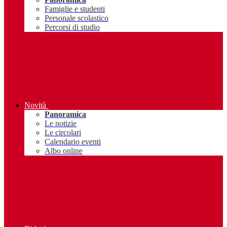
Famiglie e studenti
Personale scolastico
Percorsi di studio
Novità
Panoramica
Le notizie
Le circolari
Calendario eventi
Albo online