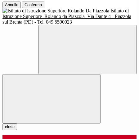
Annulla
Conferma
Istituto di
Istruzione Superiore
Rolando da Piazzola
Via Dante 4 - Piazzola
sul Brenta (PD) - Tel. 049 5590023
close