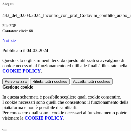
Allegati
443_del_02.03.2024_Incontro_con_prof_Codovini_conflitto_arabo_is
File PDF
Contatore click: 68
Notizie
Pubblicato il 04-03-2024
Questo sito o gli strumenti terzi da questo utilizzati si avvalgono di
cookie necessari al funzionamento ed utili alle finalità illustrate nella
COOKIE POLICY
.
Personalizza
Rifiuta tutti
i cookies
Accetta tutti
i cookies
Gestione cookie
In questa schermata è possibile scegliere quali cookie consentire.
I cookie necessari sono quelli che consentono il funzionamento della
piattaforma e non è possibile disabilitarli.
Per conoscere quali sono i cookie necessari al funzionamento potete
visionare la
COOKIE POLICY
.