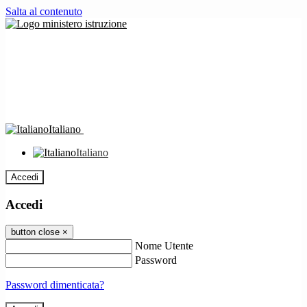
Salta al contenuto
Italiano
Italiano
Accedi
Accedi
button close
×
Nome Utente
Password
Password dimenticata?