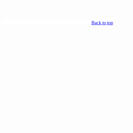
Back to top