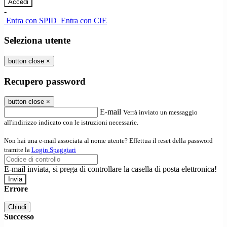
-
Entra con SPID
Entra con CIE
Seleziona utente
button close
×
Recupero password
button close
×
E-mail
Verrà inviato un messaggio
all'indirizzo indicato con le istruzioni necessarie.
Non hai una e-mail associata al nome utente? Effettua il reset della password
tramite la
Login Spaggiari
E-mail inviata, si prega di controllare la casella di posta elettronica!
Errore
Chiudi
Successo