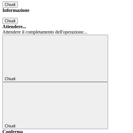
Chiudi
Informazione
Chiudi
Attendere...
Attendere il completamento dell'operazione...
Chiudi
Chiudi
Conferma