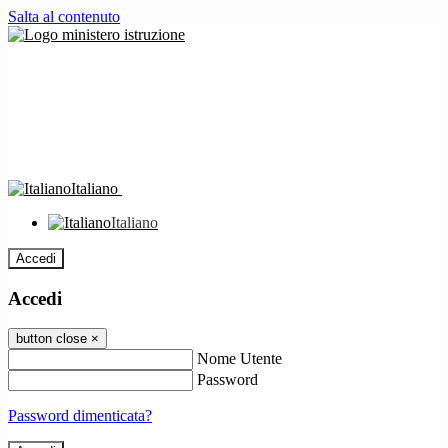
Salta al contenuto
Italiano
Italiano
Accedi
Accedi
button close
×
Nome Utente
Password
Password dimenticata?