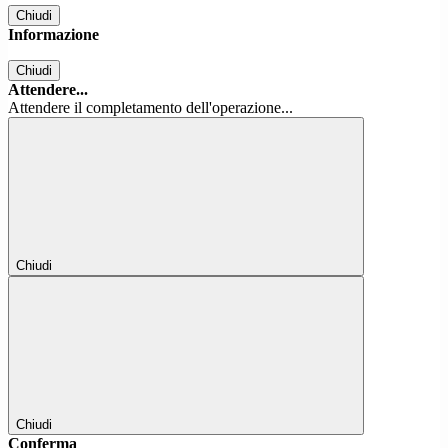
Chiudi
Informazione
Chiudi
Attendere...
Attendere il completamento dell'operazione...
Chiudi
Chiudi
Conferma