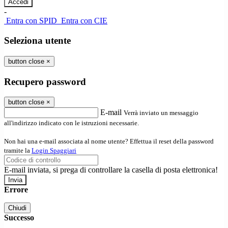
-
Entra con SPID
Entra con CIE
Seleziona utente
button close
×
Recupero password
button close
×
E-mail
Verrà inviato un messaggio
all'indirizzo indicato con le istruzioni necessarie.
Non hai una e-mail associata al nome utente? Effettua il reset della password
tramite la
Login Spaggiari
E-mail inviata, si prega di controllare la casella di posta elettronica!
Errore
Chiudi
Successo