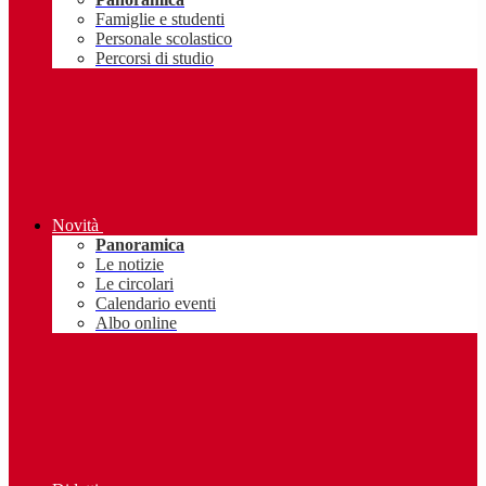
Famiglie e studenti
Personale scolastico
Percorsi di studio
Novità
Panoramica
Le notizie
Le circolari
Calendario eventi
Albo online