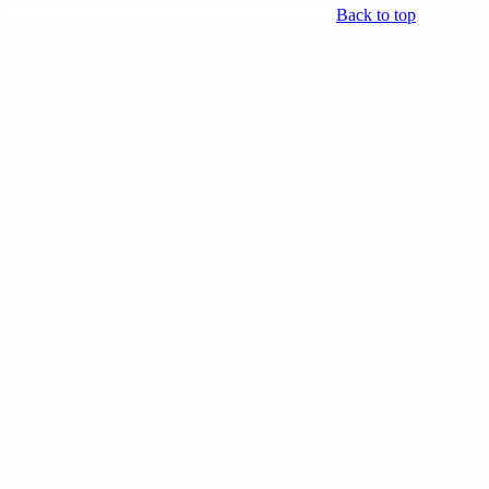
Back to top