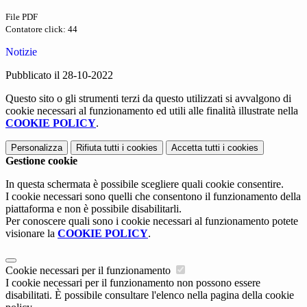
File PDF
Contatore click: 44
Notizie
Pubblicato il 28-10-2022
Questo sito o gli strumenti terzi da questo utilizzati si avvalgono di
cookie necessari al funzionamento ed utili alle finalità illustrate nella
COOKIE POLICY
.
Personalizza
Rifiuta tutti
i cookies
Accetta tutti
i cookies
Gestione cookie
In questa schermata è possibile scegliere quali cookie consentire.
I cookie necessari sono quelli che consentono il funzionamento della
piattaforma e non è possibile disabilitarli.
Per conoscere quali sono i cookie necessari al funzionamento potete
visionare la
COOKIE POLICY
.
Cookie necessari per il funzionamento
I cookie necessari per il funzionamento non possono essere
disabilitati. È possibile consultare l'elenco nella pagina della cookie