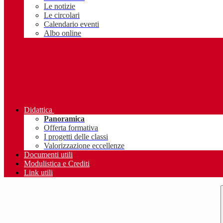
Le notizie
Le circolari
Calendario eventi
Albo online
Didattica
Panoramica
Offerta formativa
I progetti delle classi
Valorizzazione eccellenze
Documenti utili
Modulistica e Crediti
Link utili