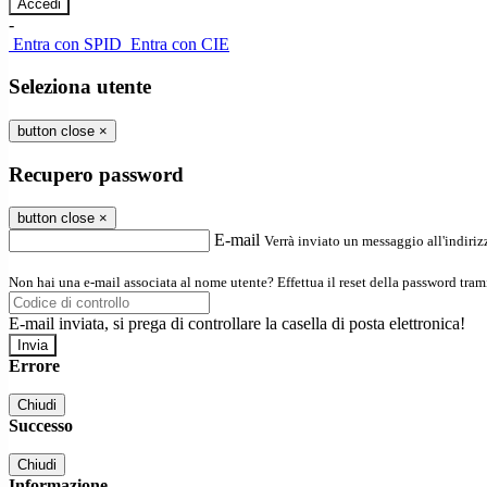
-
Entra con SPID
Entra con CIE
Seleziona utente
button close
×
Recupero password
button close
×
E-mail
Verrà inviato un messaggio all'indirizz
Non hai una e-mail associata al nome utente? Effettua il reset della password tram
E-mail inviata, si prega di controllare la casella di posta elettronica!
Errore
Chiudi
Successo
Chiudi
Informazione