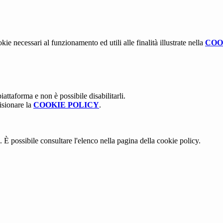
kie necessari al funzionamento ed utili alle finalità illustrate nella
COO
attaforma e non è possibile disabilitarli.
isionare la
COOKIE POLICY
.
 È possibile consultare l'elenco nella pagina della cookie policy.