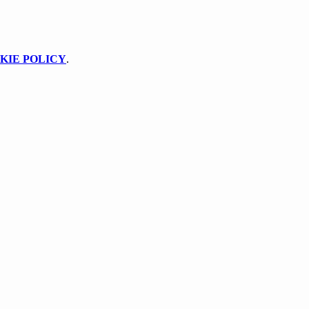
KIE POLICY
.