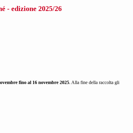
é - edizione 2025/26
novembre fino al 16 novembre 2025
. Alla fine della raccolta gli