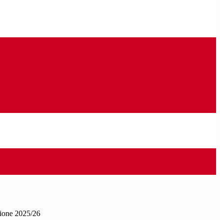
zione 2025/26