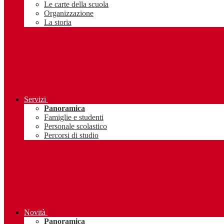
Le carte della scuola
Organizzazione
La storia
Servizi
Panoramica
Famiglie e studenti
Personale scolastico
Percorsi di studio
Novità
Panoramica