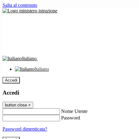
Salta al contenuto
Italiano
Italiano
Accedi
Accedi
button close
×
Nome Utente
Password
Password dimenticata?