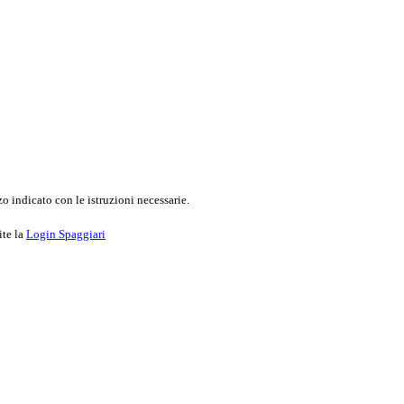
o indicato con le istruzioni necessarie.
ite la
Login Spaggiari