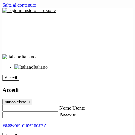
Salta al contenuto
Italiano
Italiano
Accedi
Accedi
button close
×
Nome Utente
Password
Password dimenticata?