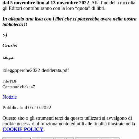
dal 5 novembre fino al 13 novembre 2022
. Alla fine della raccolta
gli Editori contribuiranno con la loro “quota” di libri.
In allegato una lista con i libri che ci piacerebbe avere nella nostra
biblioteca!!!
;-)
Grazie!
Allegati
ioleggoperche2022-desiderata.pdf
File PDF
Contatore click: 47
Notizie
Pubblicato il 05-10-2022
Questo sito o gli strumenti terzi da questo utilizzati si avvalgono di
cookie necessari al funzionamento ed utili alle finalità illustrate nella
COOKIE POLICY
.