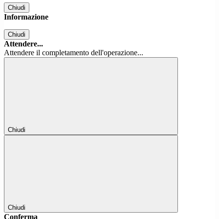
Chiudi
Informazione
Chiudi
Attendere...
Attendere il completamento dell'operazione...
Chiudi
Chiudi
Conferma