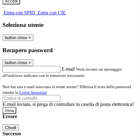
-
Entra con SPID
Entra con CIE
Seleziona utente
button close
×
Recupero password
button close
×
E-mail
Verrà inviato un messaggio
all'indirizzo indicato con le istruzioni necessarie.
Non hai una e-mail associata al nome utente? Effettua il reset della password
tramite la
Login Spaggiari
E-mail inviata, si prega di controllare la casella di posta elettronica!
Errore
Chiudi
Successo