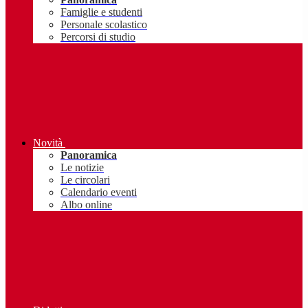
Famiglie e studenti
Personale scolastico
Percorsi di studio
Novità
Panoramica
Le notizie
Le circolari
Calendario eventi
Albo online