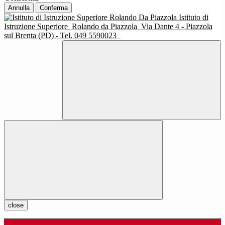
Annulla
Conferma
Istituto di
Istruzione Superiore
Rolando da Piazzola
Via Dante 4 - Piazzola
sul Brenta (PD) - Tel. 049 5590023
close