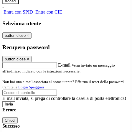
-
Entra con SPID
Entra con CIE
Seleziona utente
button close
×
Recupero password
button close
×
E-mail
Verrà inviato un messaggio
all'indirizzo indicato con le istruzioni necessarie.
Non hai una e-mail associata al nome utente? Effettua il reset della password
tramite la
Login Spaggiari
E-mail inviata, si prega di controllare la casella di posta elettronica!
Errore
Chiudi
Successo