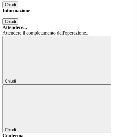
Chiudi
Informazione
Chiudi
Attendere...
Attendere il completamento dell'operazione...
Chiudi
Chiudi
Conferma