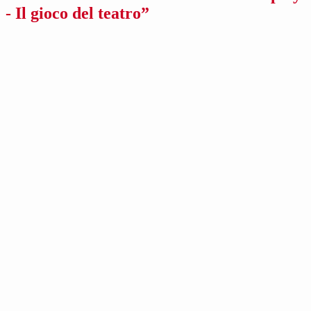
- Il gioco del teatro”