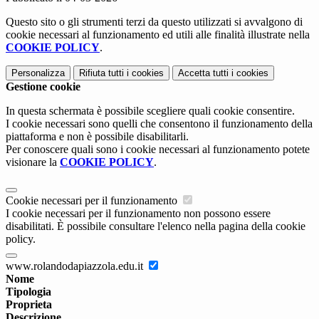
Questo sito o gli strumenti terzi da questo utilizzati si avvalgono di
cookie necessari al funzionamento ed utili alle finalità illustrate nella
COOKIE POLICY
.
Personalizza
Rifiuta tutti
i cookies
Accetta tutti
i cookies
Gestione cookie
In questa schermata è possibile scegliere quali cookie consentire.
I cookie necessari sono quelli che consentono il funzionamento della
piattaforma e non è possibile disabilitarli.
Per conoscere quali sono i cookie necessari al funzionamento potete
visionare la
COOKIE POLICY
.
Cookie necessari per il funzionamento
I cookie necessari per il funzionamento non possono essere
disabilitati. È possibile consultare l'elenco nella pagina della cookie
policy.
www.rolandodapiazzola.edu.it
Nome
Tipologia
Proprieta
Descrizione