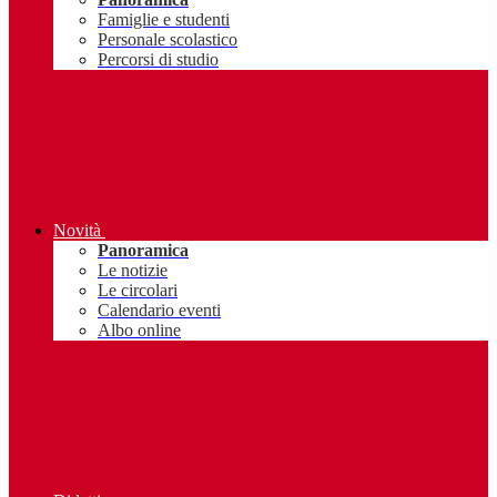
Famiglie e studenti
Personale scolastico
Percorsi di studio
Novità
Panoramica
Le notizie
Le circolari
Calendario eventi
Albo online