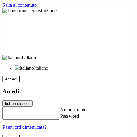
Salta al contenuto
Italiano
Italiano
Accedi
Accedi
button close
×
Nome Utente
Password
Password dimenticata?