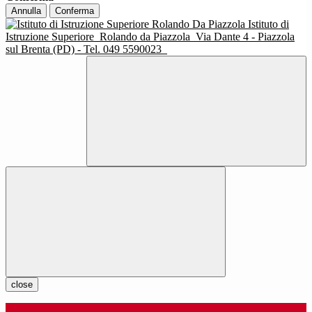
Annulla
Conferma
Istituto di
Istruzione Superiore
Rolando da Piazzola
Via Dante 4 - Piazzola
sul Brenta (PD) - Tel. 049 5590023
close