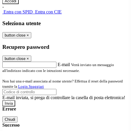
-
Entra con SPID
Entra con CIE
Seleziona utente
button close
×
Recupero password
button close
×
E-mail
Verrà inviato un messaggio
all'indirizzo indicato con le istruzioni necessarie.
Non hai una e-mail associata al nome utente? Effettua il reset della password
tramite la
Login Spaggiari
E-mail inviata, si prega di controllare la casella di posta elettronica!
Errore
Chiudi
Successo