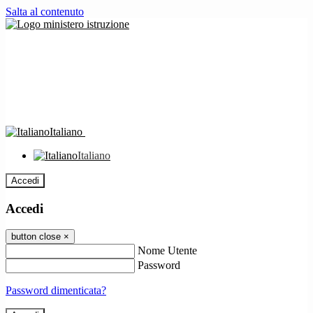
Salta al contenuto
Italiano
Italiano
Accedi
Accedi
button close
×
Nome Utente
Password
Password dimenticata?