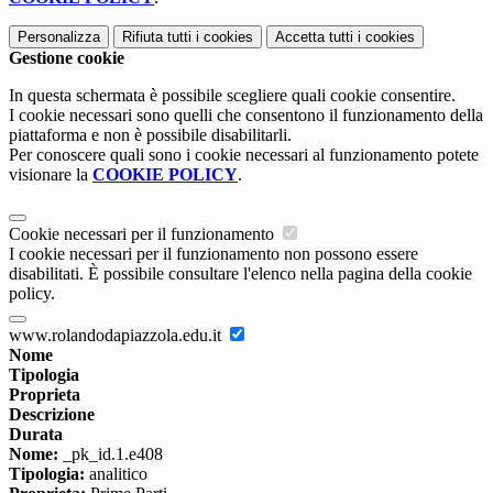
Personalizza
Rifiuta tutti
i cookies
Accetta tutti
i cookies
Gestione cookie
In questa schermata è possibile scegliere quali cookie consentire.
I cookie necessari sono quelli che consentono il funzionamento della
piattaforma e non è possibile disabilitarli.
Per conoscere quali sono i cookie necessari al funzionamento potete
visionare la
COOKIE POLICY
.
Cookie necessari per il funzionamento
I cookie necessari per il funzionamento non possono essere
disabilitati. È possibile consultare l'elenco nella pagina della cookie
policy.
www.rolandodapiazzola.edu.it
Nome
Tipologia
Proprieta
Descrizione
Durata
Nome:
_pk_id.1.e408
Tipologia:
analitico