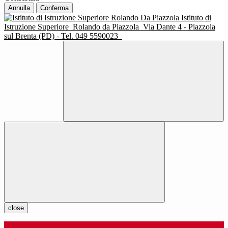
Annulla
Conferma
Istituto di
Istruzione Superiore
Rolando da Piazzola
Via Dante 4 - Piazzola
sul Brenta (PD) - Tel. 049 5590023
close