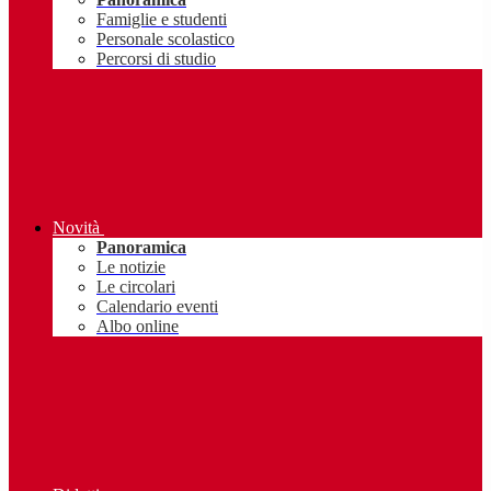
Famiglie e studenti
Personale scolastico
Percorsi di studio
Novità
Panoramica
Le notizie
Le circolari
Calendario eventi
Albo online