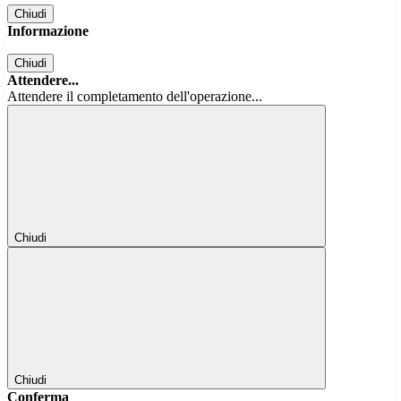
Chiudi
Informazione
Chiudi
Attendere...
Attendere il completamento dell'operazione...
Chiudi
Chiudi
Conferma