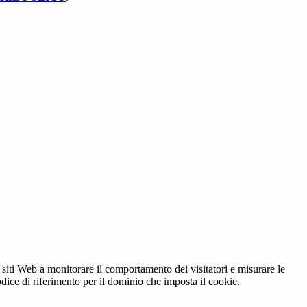
 siti Web a monitorare il comportamento dei visitatori e misurare le
codice di riferimento per il dominio che imposta il cookie.