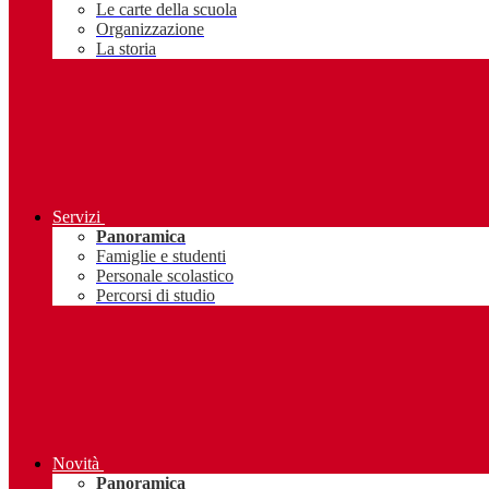
Le carte della scuola
Organizzazione
La storia
Servizi
Panoramica
Famiglie e studenti
Personale scolastico
Percorsi di studio
Novità
Panoramica