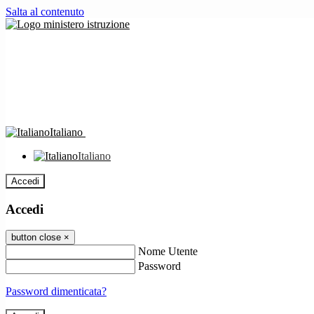
Salta al contenuto
Italiano
Italiano
Accedi
Accedi
button close
×
Nome Utente
Password
Password dimenticata?