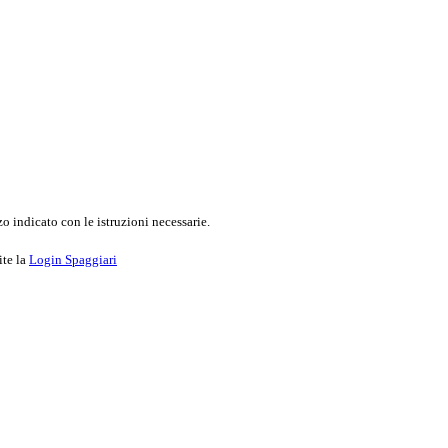
o indicato con le istruzioni necessarie.
ite la
Login Spaggiari