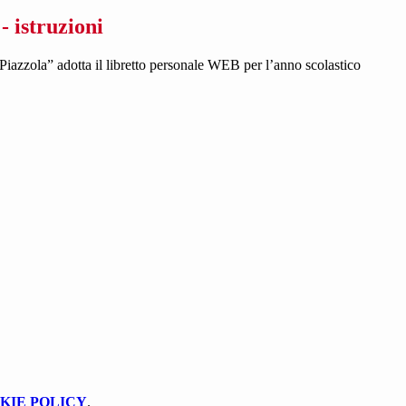
- istruzioni
Piazzola” adotta il libretto personale WEB per l’anno scolastico
KIE POLICY
.