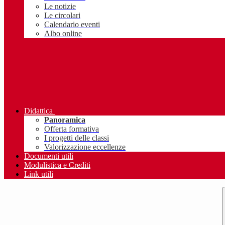
Le notizie
Le circolari
Calendario eventi
Albo online
Didattica
Panoramica
Offerta formativa
I progetti delle classi
Valorizzazione eccellenze
Documenti utili
Modulistica e Crediti
Link utili