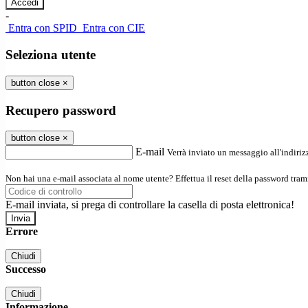
-
Entra con SPID
Entra con CIE
Seleziona utente
button close
×
Recupero password
button close
×
E-mail
Verrà inviato un messaggio all'indirizz
Non hai una e-mail associata al nome utente? Effettua il reset della password tram
E-mail inviata, si prega di controllare la casella di posta elettronica!
Errore
Chiudi
Successo
Chiudi
Informazione