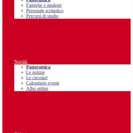
Famiglie e studenti
Personale scolastico
Percorsi di studio
Novità
Panoramica
Le notizie
Le circolari
Calendario eventi
Albo online