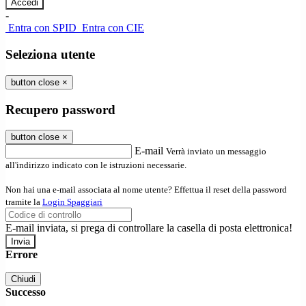
-
Entra con SPID
Entra con CIE
Seleziona utente
button close
×
Recupero password
button close
×
E-mail
Verrà inviato un messaggio
all'indirizzo indicato con le istruzioni necessarie.
Non hai una e-mail associata al nome utente? Effettua il reset della password
tramite la
Login Spaggiari
E-mail inviata, si prega di controllare la casella di posta elettronica!
Errore
Chiudi
Successo