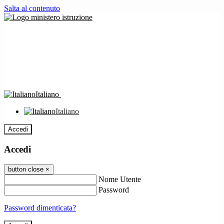
Salta al contenuto
Italiano
Italiano
Accedi
Accedi
button close
×
Nome Utente
Password
Password dimenticata?