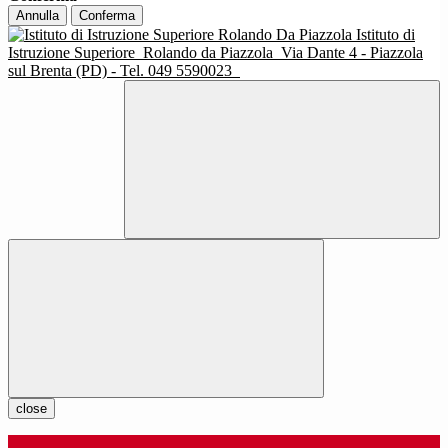
Annulla
Conferma
Istituto di
Istruzione Superiore
Rolando da Piazzola
Via Dante 4 - Piazzola
sul Brenta (PD) - Tel. 049 5590023
close