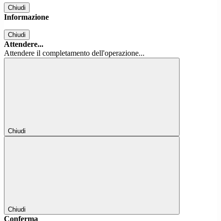
Chiudi
Informazione
Chiudi
Attendere...
Attendere il completamento dell'operazione...
Chiudi
Chiudi
Conferma