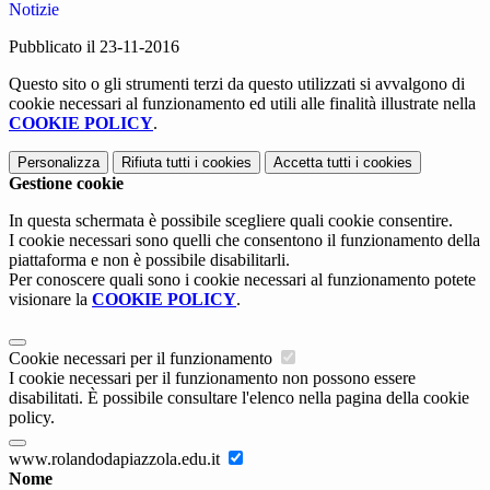
Notizie
Pubblicato il 23-11-2016
Questo sito o gli strumenti terzi da questo utilizzati si avvalgono di
cookie necessari al funzionamento ed utili alle finalità illustrate nella
COOKIE POLICY
.
Personalizza
Rifiuta tutti
i cookies
Accetta tutti
i cookies
Gestione cookie
In questa schermata è possibile scegliere quali cookie consentire.
I cookie necessari sono quelli che consentono il funzionamento della
piattaforma e non è possibile disabilitarli.
Per conoscere quali sono i cookie necessari al funzionamento potete
visionare la
COOKIE POLICY
.
Cookie necessari per il funzionamento
I cookie necessari per il funzionamento non possono essere
disabilitati. È possibile consultare l'elenco nella pagina della cookie
policy.
www.rolandodapiazzola.edu.it
Nome