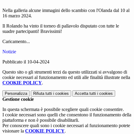
Nella galleria alcune immagini dello scambio con l'Olanda dal 10 al
16 marzo 2024.
Il Rolando ha vinto il torneo di pallavolo disputato con tutte le
suadre partecipanti! Bravissimi!
Caricamento...
Notizie
Pubblicato il 10-04-2024
Questo sito o gli strumenti terzi da questo utilizzati si avvalgono di
cookie necessari al funzionamento ed utili alle finalità illustrate nella
COOKIE POLICY
.
Personalizza
Rifiuta tutti
i cookies
Accetta tutti
i cookies
Gestione cookie
In questa schermata è possibile scegliere quali cookie consentire.
I cookie necessari sono quelli che consentono il funzionamento della
piattaforma e non è possibile disabilitarli.
Per conoscere quali sono i cookie necessari al funzionamento potete
visionare la
COOKIE POLICY
.