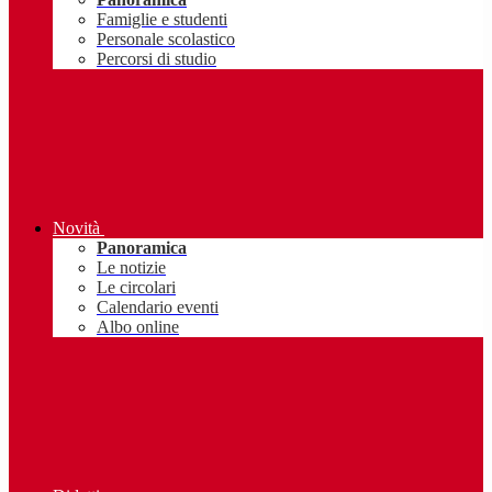
Famiglie e studenti
Personale scolastico
Percorsi di studio
Novità
Panoramica
Le notizie
Le circolari
Calendario eventi
Albo online