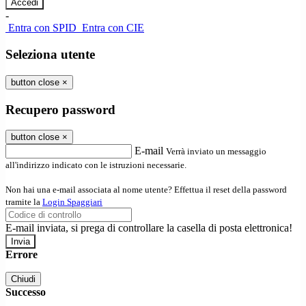
-
Entra con SPID
Entra con CIE
Seleziona utente
button close
×
Recupero password
button close
×
E-mail
Verrà inviato un messaggio
all'indirizzo indicato con le istruzioni necessarie.
Non hai una e-mail associata al nome utente? Effettua il reset della password
tramite la
Login Spaggiari
E-mail inviata, si prega di controllare la casella di posta elettronica!
Errore
Chiudi
Successo