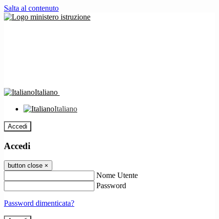
Salta al contenuto
Italiano
Italiano
Accedi
Accedi
button close
×
Nome Utente
Password
Password dimenticata?