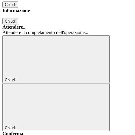
Chiudi
Informazione
Chiudi
Attendere...
Attendere il completamento dell'operazione...
Chiudi
Chiudi
Conferma