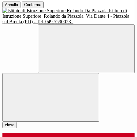
Annulla
Conferma
Istituto di
Istruzione Superiore
Rolando da Piazzola
Via Dante 4 - Piazzola
sul Brenta (PD) - Tel. 049 5590023
close