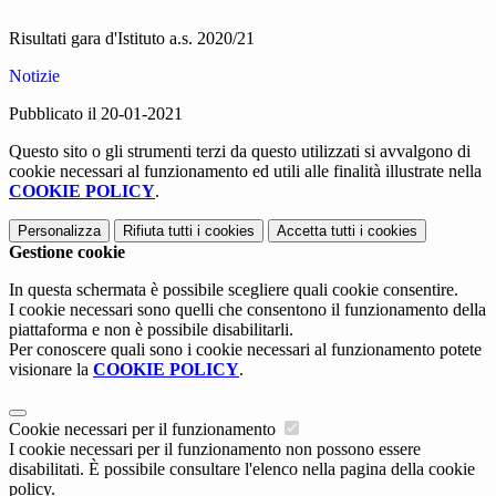
Risultati gara d'Istituto a.s. 2020/21
Notizie
Pubblicato il 20-01-2021
Questo sito o gli strumenti terzi da questo utilizzati si avvalgono di
cookie necessari al funzionamento ed utili alle finalità illustrate nella
COOKIE POLICY
.
Personalizza
Rifiuta tutti
i cookies
Accetta tutti
i cookies
Gestione cookie
In questa schermata è possibile scegliere quali cookie consentire.
I cookie necessari sono quelli che consentono il funzionamento della
piattaforma e non è possibile disabilitarli.
Per conoscere quali sono i cookie necessari al funzionamento potete
visionare la
COOKIE POLICY
.
Cookie necessari per il funzionamento
I cookie necessari per il funzionamento non possono essere
disabilitati. È possibile consultare l'elenco nella pagina della cookie
policy.