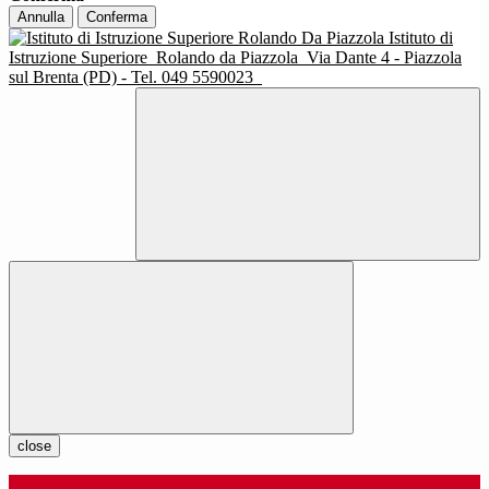
Annulla
Conferma
Istituto di
Istruzione Superiore
Rolando da Piazzola
Via Dante 4 - Piazzola
sul Brenta (PD) - Tel. 049 5590023
close