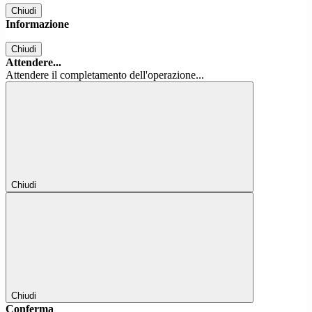
Chiudi
Informazione
Chiudi
Attendere...
Attendere il completamento dell'operazione...
Chiudi
Chiudi
Conferma