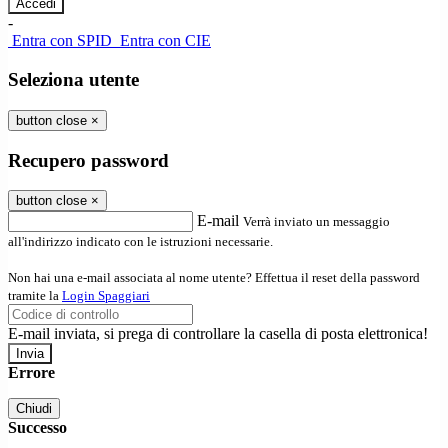
-
Entra con SPID
Entra con CIE
Seleziona utente
button close
×
Recupero password
button close
×
E-mail
Verrà inviato un messaggio
all'indirizzo indicato con le istruzioni necessarie.
Non hai una e-mail associata al nome utente? Effettua il reset della password
tramite la
Login Spaggiari
E-mail inviata, si prega di controllare la casella di posta elettronica!
Errore
Chiudi
Successo