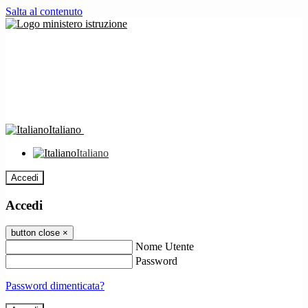
Salta al contenuto
Italiano
Italiano
Accedi
Accedi
button close
×
Nome Utente
Password
Password dimenticata?