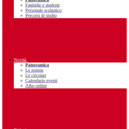
Famiglie e studenti
Personale scolastico
Percorsi di studio
Novità
Panoramica
Le notizie
Le circolari
Calendario eventi
Albo online