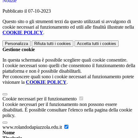
Notizie
Pubblicato il 07-10-2023
Questo sito o gli strumenti terzi da questo utilizzati si avvalgono di
cookie necessari al funzionamento ed utili alle finalità illustrate nella
COOKIE POLICY
.
Personalizza
Rifiuta tutti
i cookies
Accetta tutti
i cookies
Gestione cookie
In questa schermata è possibile scegliere quali cookie consentire.
I cookie necessari sono quelli che consentono il funzionamento della
piattaforma e non è possibile disabilitarli.
Per conoscere quali sono i cookie necessari al funzionamento potete
visionare la
COOKIE POLICY
.
Cookie necessari per il funzionamento
I cookie necessari per il funzionamento non possono essere
disabilitati. È possibile consultare l'elenco nella pagina della cookie
policy.
www.rolandodapiazzola.edu.it
Nome