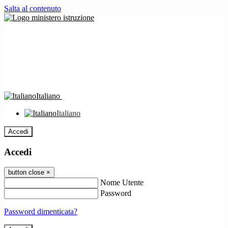
Salta al contenuto
Italiano
Italiano
Accedi
Accedi
button close
×
Nome Utente
Password
Password dimenticata?