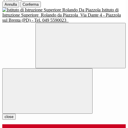
Annulla
Conferma
Istituto di
Istruzione Superiore
Rolando da Piazzola
Via Dante 4 - Piazzola
sul Brenta (PD) - Tel. 049 5590023
close