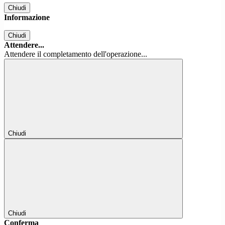
Chiudi
Informazione
Chiudi
Attendere...
Attendere il completamento dell'operazione...
Chiudi
Chiudi
Conferma