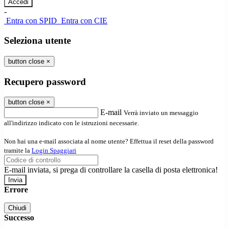
-
Entra con SPID
Entra con CIE
Seleziona utente
button close
×
Recupero password
button close
×
E-mail
Verrà inviato un messaggio
all'indirizzo indicato con le istruzioni necessarie.
Non hai una e-mail associata al nome utente? Effettua il reset della password
tramite la
Login Spaggiari
E-mail inviata, si prega di controllare la casella di posta elettronica!
Errore
Chiudi
Successo