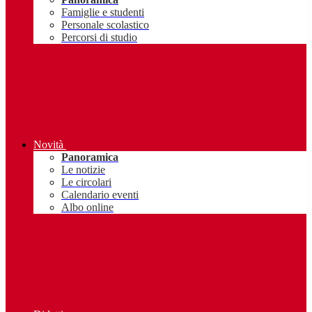
Famiglie e studenti
Personale scolastico
Percorsi di studio
Novità
Panoramica
Le notizie
Le circolari
Calendario eventi
Albo online