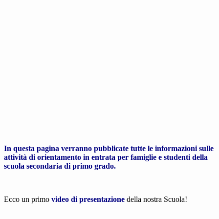
In questa pagina verranno pubblicate tutte le informazioni sulle
attività di orientamento in entrata per famiglie e studenti della
scuola secondaria di primo grado.
Ecco un primo
video di presentazione
della nostra Scuola!