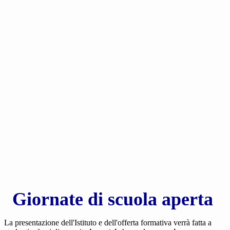
Giornate di scuola aperta
La presentazione dell'Istituto e dell'offerta formativa verrà fatta a