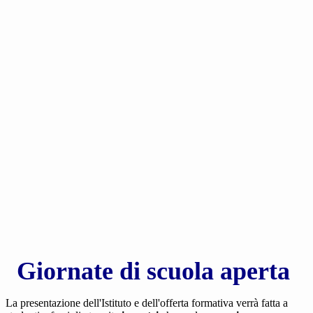
Giornate di scuola aperta
La presentazione dell'Istituto e dell'offerta formativa verrà fatta a