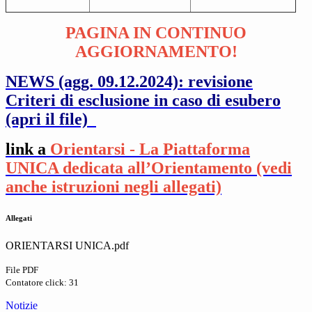
PAGINA IN CONTINUO
AGGIORNAMENTO!
NEWS (agg. 09.12.2024): revisione
Criteri di esclusione in caso di esubero
(apri il file)
link a
Orientarsi - La Piattaforma
UNICA dedicata all’Orientamento (vedi
anche istruzioni negli allegati)
Allegati
ORIENTARSI UNICA.pdf
File PDF
Contatore click: 31
Notizie