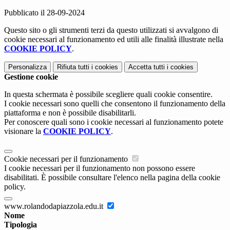
Pubblicato il 28-09-2024
Questo sito o gli strumenti terzi da questo utilizzati si avvalgono di
cookie necessari al funzionamento ed utili alle finalità illustrate nella
COOKIE POLICY
.
Personalizza
Rifiuta tutti
i cookies
Accetta tutti
i cookies
Gestione cookie
In questa schermata è possibile scegliere quali cookie consentire.
I cookie necessari sono quelli che consentono il funzionamento della
piattaforma e non è possibile disabilitarli.
Per conoscere quali sono i cookie necessari al funzionamento potete
visionare la
COOKIE POLICY
.
Cookie necessari per il funzionamento
I cookie necessari per il funzionamento non possono essere
disabilitati. È possibile consultare l'elenco nella pagina della cookie
policy.
www.rolandodapiazzola.edu.it
Nome
Tipologia