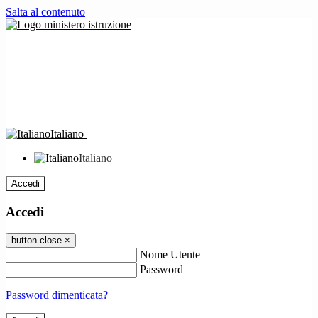
Salta al contenuto
Italiano
Italiano
Accedi
Accedi
button close
×
Nome Utente
Password
Password dimenticata?