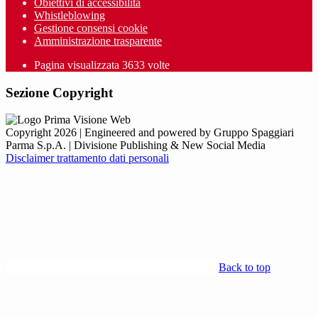
Obiettivi di accessibilità
Whistleblowing
Gestione consensi cookie
Amministrazione trasparente
Pagina visualizzata
3633
volte
Sezione Copyright
Copyright 2026 | Engineered and powered by Gruppo Spaggiari
Parma S.p.A. | Divisione Publishing & New Social Media
Disclaimer trattamento dati personali
Back to top