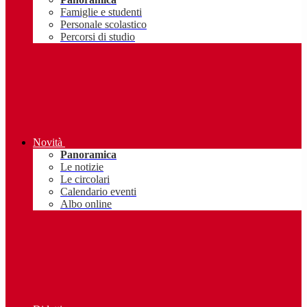
Famiglie e studenti
Personale scolastico
Percorsi di studio
Novità
Panoramica
Le notizie
Le circolari
Calendario eventi
Albo online