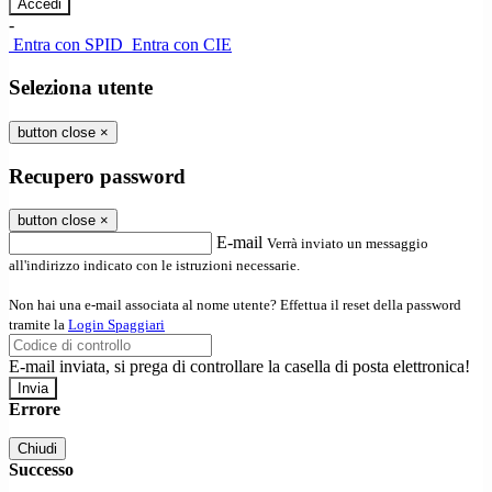
-
Entra con SPID
Entra con CIE
Seleziona utente
button close
×
Recupero password
button close
×
E-mail
Verrà inviato un messaggio
all'indirizzo indicato con le istruzioni necessarie.
Non hai una e-mail associata al nome utente? Effettua il reset della password
tramite la
Login Spaggiari
E-mail inviata, si prega di controllare la casella di posta elettronica!
Errore
Chiudi
Successo