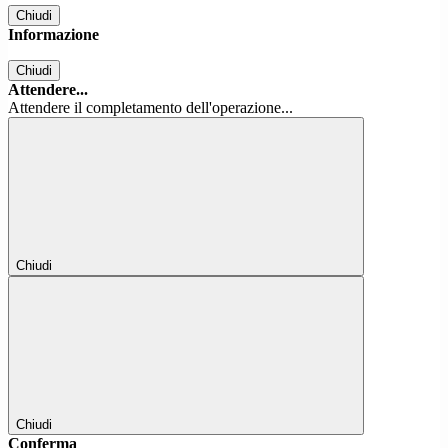
Chiudi
Informazione
Chiudi
Attendere...
Attendere il completamento dell'operazione...
Chiudi
Chiudi
Conferma