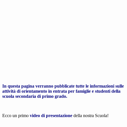
In questa pagina verranno pubblicate tutte le informazioni sulle
attività di orientamento in entrata per famiglie e studenti della
scuola secondaria di primo grado.
Ecco un primo
video di presentazione
della nostra Scuola!