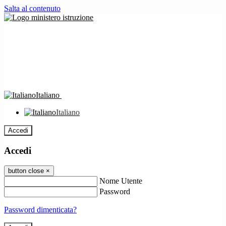
Salta al contenuto
Italiano
Italiano
Accedi
Accedi
button close
×
Nome Utente
Password
Password dimenticata?