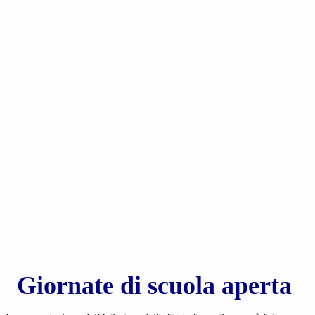
Giornate di scuola aperta