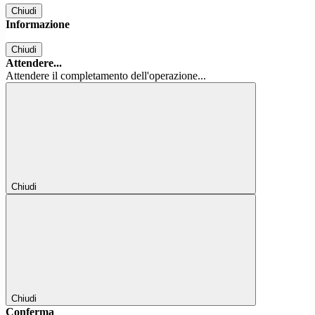
Chiudi
Informazione
Chiudi
Attendere...
Attendere il completamento dell'operazione...
Chiudi
Chiudi
Conferma