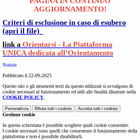
PAGINA IN CONTINUO
AGGIORNAMENTO!
Criteri di esclusione in caso di esubero
(apri il file)
link a
Orientarsi - La Piattaforma
UNICA dedicata all’Orientamento
Notizie
Pubblicato il 22-09-2025
Questo sito o gli strumenti terzi da questo utilizzati si avvalgono di
cookie necessari al funzionamento ed utili alle finalità illustrate nella
COOKIE POLICY
.
Personalizza
Rifiuta tutti
i cookies
Accetta tutti
i cookies
Gestione cookie
In questa schermata è possibile scegliere quali cookie consentire.
I cookie necessari sono quelli che consentono il funzionamento della
piattaforma e non è possibile disabilitarli.