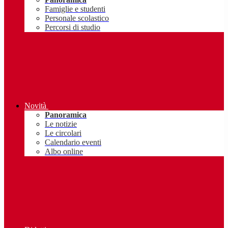
Famiglie e studenti
Personale scolastico
Percorsi di studio
Novità
Panoramica
Le notizie
Le circolari
Calendario eventi
Albo online