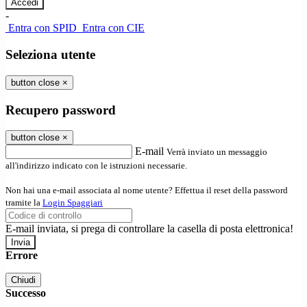
-
Entra con SPID
Entra con CIE
Seleziona utente
button close
×
Recupero password
button close
×
E-mail
Verrà inviato un messaggio
all'indirizzo indicato con le istruzioni necessarie.
Non hai una e-mail associata al nome utente? Effettua il reset della password
tramite la
Login Spaggiari
E-mail inviata, si prega di controllare la casella di posta elettronica!
Errore
Chiudi
Successo