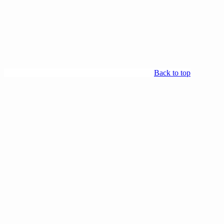
Back to top