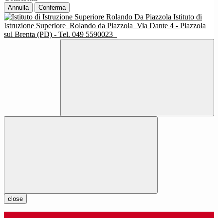
Annulla
Conferma
Istituto di
Istruzione Superiore
Rolando da Piazzola
Via Dante 4 - Piazzola
sul Brenta (PD) - Tel. 049 5590023
close