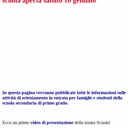
scuola aperta sabato 10 gennaio
In questa pagina verranno pubblicate tutte le informazioni sulle
attività di orientamento in entrata per famiglie e studenti della
scuola secondaria di primo grado.
Ecco un primo
video di presentazione
della nostra Scuola!