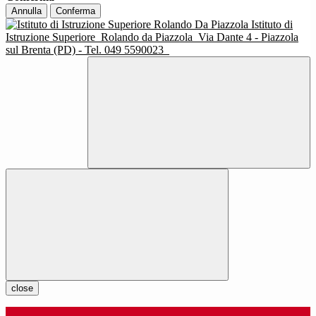
Annulla
Conferma
Istituto di
Istruzione Superiore
Rolando da Piazzola
Via Dante 4 - Piazzola
sul Brenta (PD) - Tel. 049 5590023
close