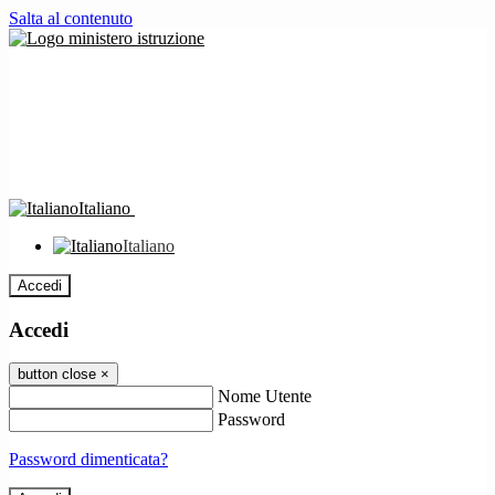
Salta al contenuto
Italiano
Italiano
Accedi
Accedi
button close
×
Nome Utente
Password
Password dimenticata?