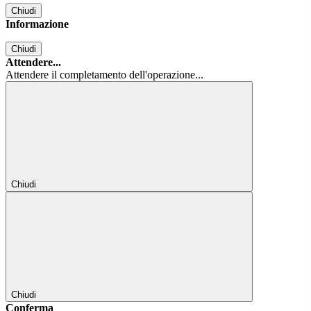
Chiudi
Informazione
Chiudi
Attendere...
Attendere il completamento dell'operazione...
Chiudi
Chiudi
Conferma