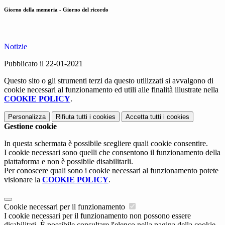
Giorno della memoria - Giorno del ricordo
Notizie
Pubblicato il 22-01-2021
Questo sito o gli strumenti terzi da questo utilizzati si avvalgono di
cookie necessari al funzionamento ed utili alle finalità illustrate nella
COOKIE POLICY
.
Personalizza
Rifiuta tutti
i cookies
Accetta tutti
i cookies
Gestione cookie
In questa schermata è possibile scegliere quali cookie consentire.
I cookie necessari sono quelli che consentono il funzionamento della
piattaforma e non è possibile disabilitarli.
Per conoscere quali sono i cookie necessari al funzionamento potete
visionare la
COOKIE POLICY
.
Cookie necessari per il funzionamento
I cookie necessari per il funzionamento non possono essere
disabilitati. È possibile consultare l'elenco nella pagina della cookie