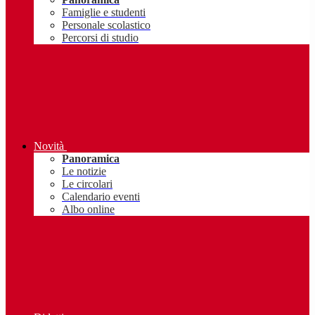
Famiglie e studenti
Personale scolastico
Percorsi di studio
Novità
Panoramica
Le notizie
Le circolari
Calendario eventi
Albo online