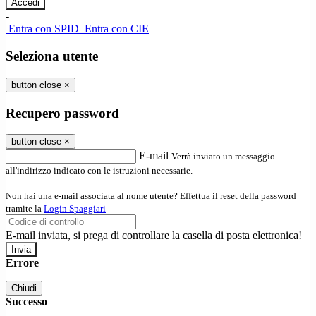
-
Entra con SPID
Entra con CIE
Seleziona utente
button close
×
Recupero password
button close
×
E-mail
Verrà inviato un messaggio
all'indirizzo indicato con le istruzioni necessarie.
Non hai una e-mail associata al nome utente? Effettua il reset della password
tramite la
Login Spaggiari
E-mail inviata, si prega di controllare la casella di posta elettronica!
Errore
Chiudi
Successo