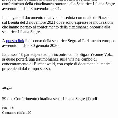
conferimento della cittadinanza onoraria alla Senatrice Liliana Segre
avvenuto in data 3 novembre 2021.
In allegato, il
documento relativo alla seduta comunale di Piazzola
sul Brenta del 3 novembre 2021 dove sono espresse le motivazioni
che hanno portato al conferimento della cittadinanza onoraria alla
senatrice Liliana Segre.
A
questo link
il discorso della senatrice Segre al Parlamento europeo
avvenuto in data 30 gennaio 2020.
La classe 4E parteciperà ad un incontro con la Sig.ra Yvonne Volz,
la quale porterà una testimonianza sulla vita nel campo di
concentramento di Buchenwald, con copie di documenti autentici
provenienti dal campo stesso.
Allegati
59 dcc Conferimento cittadina senat Liliana Segre (1).pdf
File PDF
Contatore click: 100