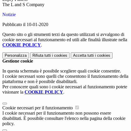
The L and S Company
Notizie
Pubblicato il 10-01-2020
Questo sito o gli strumenti terzi da questo utilizzati si avvalgono di
cookie necessari al funzionamento ed utili alle finalità illustrate nella
COOKIE POLICY
.
Personalizza
Rifiuta tutti
i cookies
Accetta tutti
i cookies
Gestione cookie
In questa schermata è possibile scegliere quali cookie consentire.
I cookie necessari sono quelli che consentono il funzionamento della
piattaforma e non è possibile disabilitarli.
Per conoscere quali sono i cookie necessari al funzionamento potete
visionare la
COOKIE POLICY
.
Cookie necessari per il funzionamento
I cookie necessari per il funzionamento non possono essere
disabilitati. È possibile consultare l'elenco nella pagina della cookie
policy.