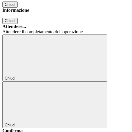
Chiudi
Informazione
Chiudi
Attendere...
Attendere il completamento dell'operazione...
Chiudi
Chiudi
Conferma