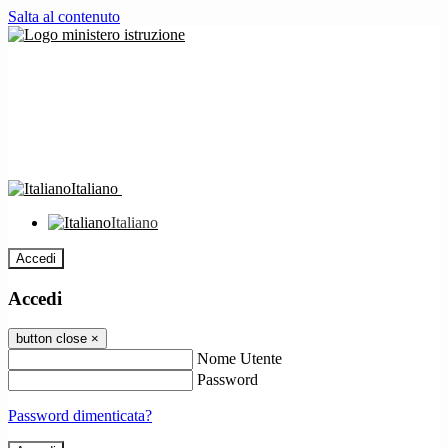
Salta al contenuto
Italiano
Italiano
Accedi
Accedi
button close
×
Nome Utente
Password
Password dimenticata?