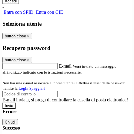
-
Entra con SPID
Entra con CIE
Seleziona utente
button close
×
Recupero password
button close
×
E-mail
Verrà inviato un messaggio
all'indirizzo indicato con le istruzioni necessarie.
Non hai una e-mail associata al nome utente? Effettua il reset della password
tramite la
Login Spaggiari
E-mail inviata, si prega di controllare la casella di posta elettronica!
Errore
Chiudi
Successo