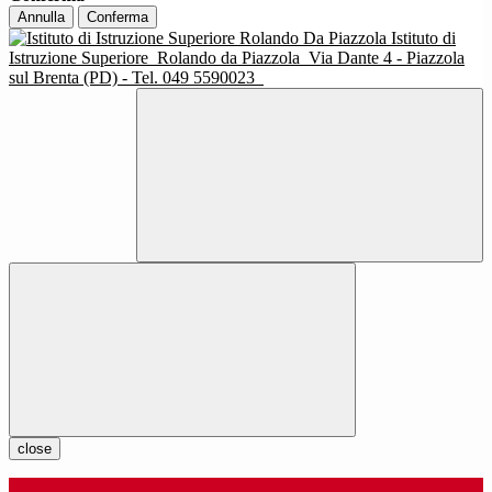
Annulla
Conferma
Istituto di
Istruzione Superiore
Rolando da Piazzola
Via Dante 4 - Piazzola
sul Brenta (PD) - Tel. 049 5590023
close