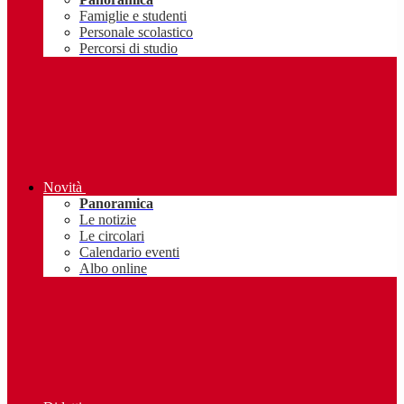
Famiglie e studenti
Personale scolastico
Percorsi di studio
Novità
Panoramica
Le notizie
Le circolari
Calendario eventi
Albo online