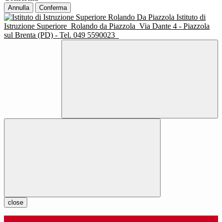
Annulla
Conferma
Istituto di
Istruzione Superiore
Rolando da Piazzola
Via Dante 4 - Piazzola
sul Brenta (PD) - Tel. 049 5590023
close