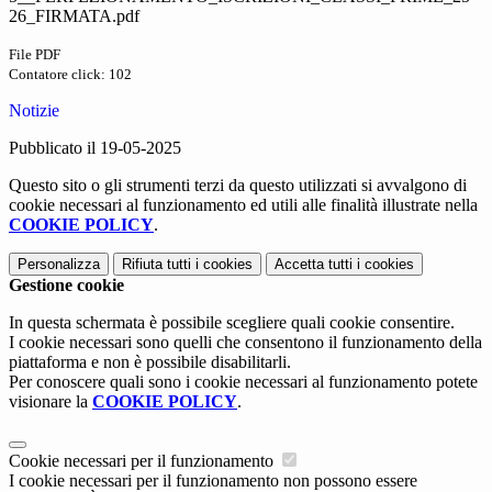
26_FIRMATA.pdf
File PDF
Contatore click: 102
Notizie
Pubblicato il 19-05-2025
Questo sito o gli strumenti terzi da questo utilizzati si avvalgono di
cookie necessari al funzionamento ed utili alle finalità illustrate nella
COOKIE POLICY
.
Personalizza
Rifiuta tutti
i cookies
Accetta tutti
i cookies
Gestione cookie
In questa schermata è possibile scegliere quali cookie consentire.
I cookie necessari sono quelli che consentono il funzionamento della
piattaforma e non è possibile disabilitarli.
Per conoscere quali sono i cookie necessari al funzionamento potete
visionare la
COOKIE POLICY
.
Cookie necessari per il funzionamento
I cookie necessari per il funzionamento non possono essere