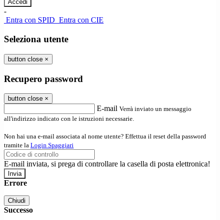
-
Entra con SPID
Entra con CIE
Seleziona utente
button close
×
Recupero password
button close
×
E-mail
Verrà inviato un messaggio
all'indirizzo indicato con le istruzioni necessarie.
Non hai una e-mail associata al nome utente? Effettua il reset della password
tramite la
Login Spaggiari
E-mail inviata, si prega di controllare la casella di posta elettronica!
Errore
Chiudi
Successo