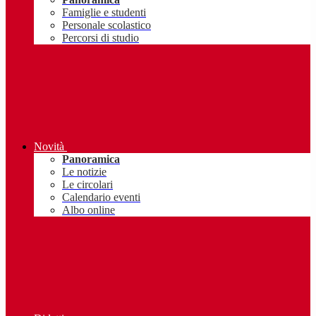
Famiglie e studenti
Personale scolastico
Percorsi di studio
Novità
Panoramica
Le notizie
Le circolari
Calendario eventi
Albo online