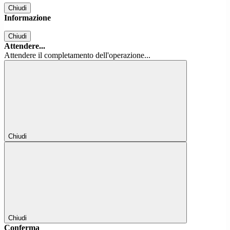
Chiudi
Informazione
Chiudi
Attendere...
Attendere il completamento dell'operazione...
Chiudi
Chiudi
Conferma