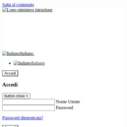
Salta al contenuto
Italiano
Italiano
Accedi
Accedi
button close
×
Nome Utente
Password
Password dimenticata?