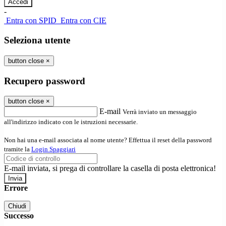
-
Entra con SPID
Entra con CIE
Seleziona utente
button close
×
Recupero password
button close
×
E-mail
Verrà inviato un messaggio
all'indirizzo indicato con le istruzioni necessarie.
Non hai una e-mail associata al nome utente? Effettua il reset della password
tramite la
Login Spaggiari
E-mail inviata, si prega di controllare la casella di posta elettronica!
Errore
Chiudi
Successo