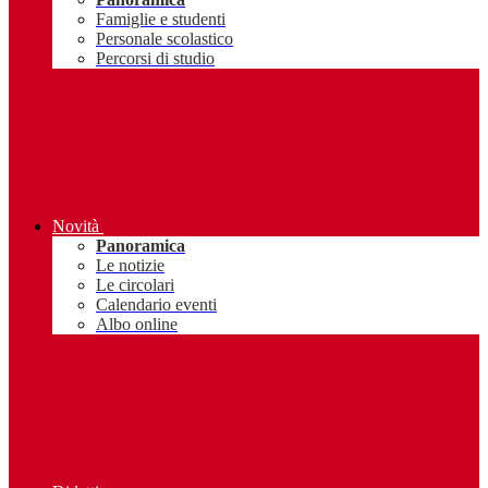
Famiglie e studenti
Personale scolastico
Percorsi di studio
Novità
Panoramica
Le notizie
Le circolari
Calendario eventi
Albo online