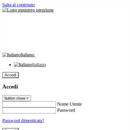
Salta al contenuto
Italiano
Italiano
Accedi
Accedi
button close
×
Nome Utente
Password
Password dimenticata?