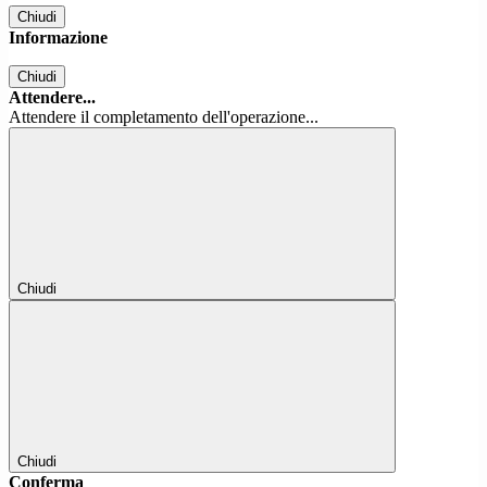
Chiudi
Informazione
Chiudi
Attendere...
Attendere il completamento dell'operazione...
Chiudi
Chiudi
Conferma