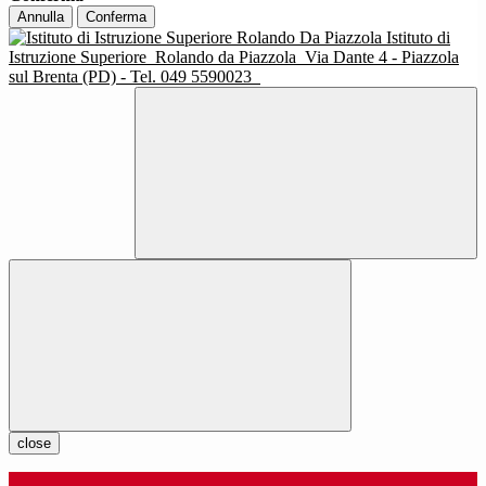
Annulla
Conferma
Istituto di
Istruzione Superiore
Rolando da Piazzola
Via Dante 4 - Piazzola
sul Brenta (PD) - Tel. 049 5590023
close