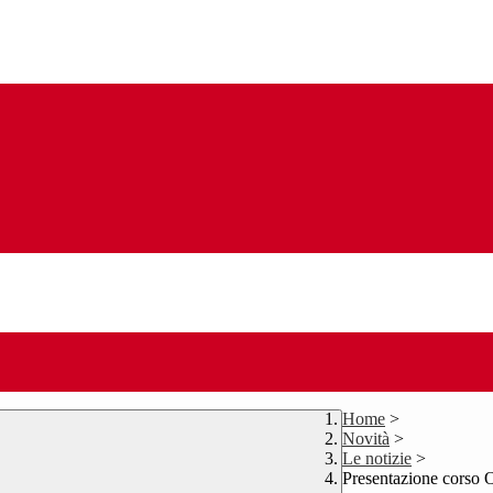
Home
>
Novità
>
Le notizie
>
Presentazione corso