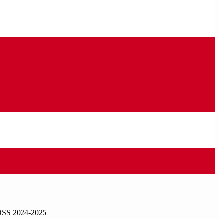
 OSS 2024-2025