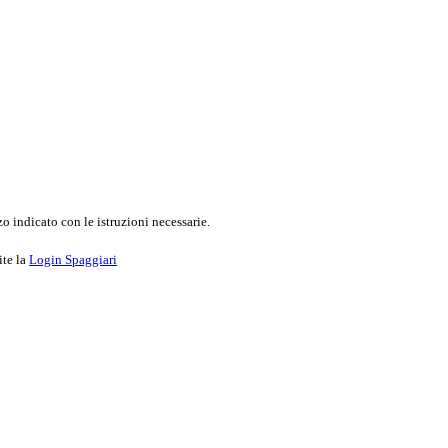
o indicato con le istruzioni necessarie.
ite la
Login Spaggiari