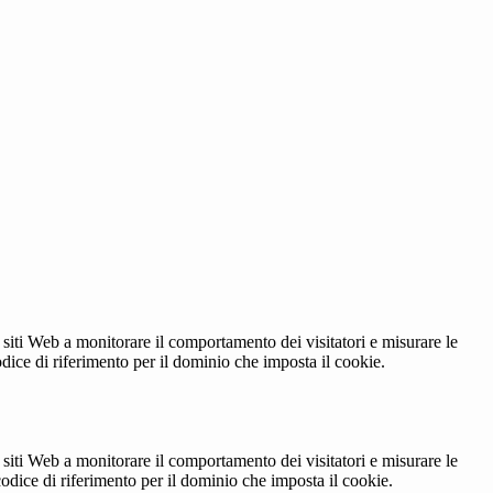
 siti Web a monitorare il comportamento dei visitatori e misurare le
codice di riferimento per il dominio che imposta il cookie.
 siti Web a monitorare il comportamento dei visitatori e misurare le
 codice di riferimento per il dominio che imposta il cookie.