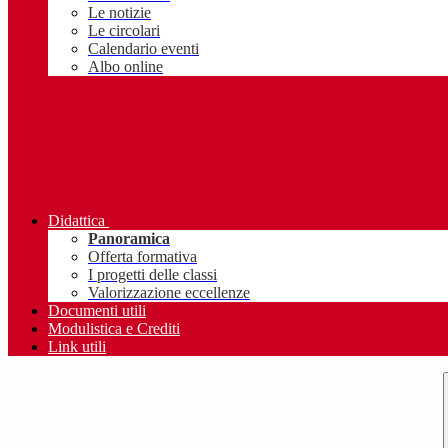
Le notizie
Le circolari
Calendario eventi
Albo online
Didattica
Panoramica
Offerta formativa
I progetti delle classi
Valorizzazione eccellenze
Documenti utili
Modulistica e Crediti
Link utili