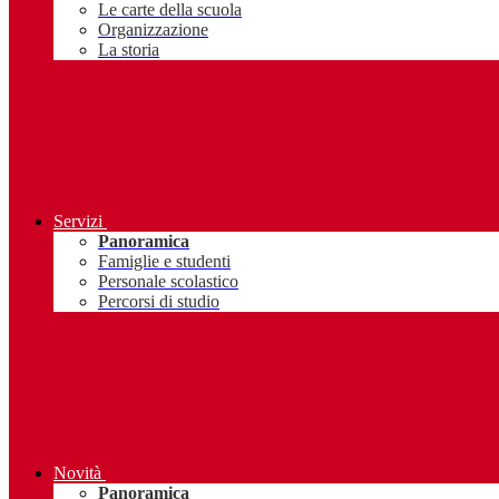
Le carte della scuola
Organizzazione
La storia
Servizi
Panoramica
Famiglie e studenti
Personale scolastico
Percorsi di studio
Novità
Panoramica