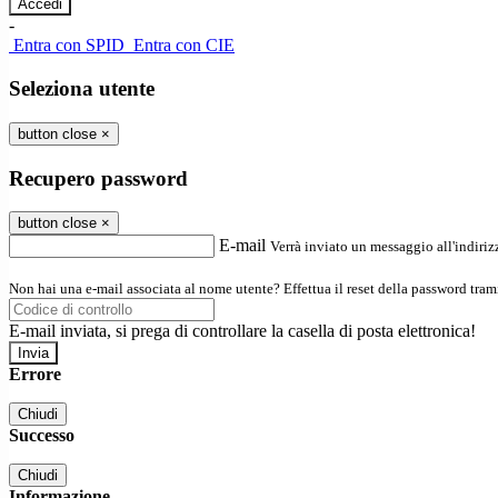
-
Entra con SPID
Entra con CIE
Seleziona utente
button close
×
Recupero password
button close
×
E-mail
Verrà inviato un messaggio all'indirizz
Non hai una e-mail associata al nome utente? Effettua il reset della password tram
E-mail inviata, si prega di controllare la casella di posta elettronica!
Errore
Chiudi
Successo
Chiudi
Informazione