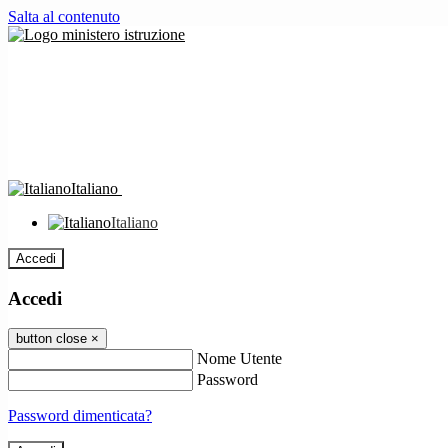
Salta al contenuto
Italiano
Italiano
Accedi
Accedi
button close
×
Nome Utente
Password
Password dimenticata?