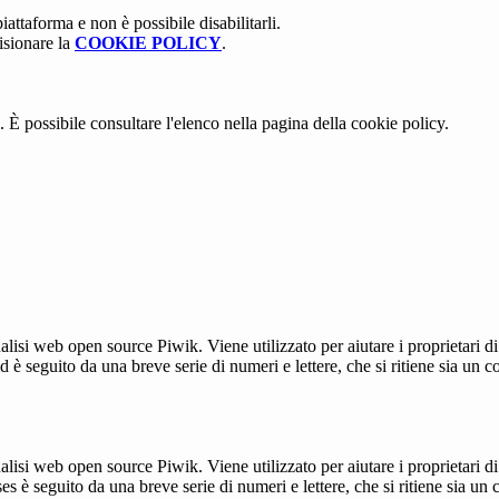
attaforma e non è possibile disabilitarli.
isionare la
COOKIE POLICY
.
 È possibile consultare l'elenco nella pagina della cookie policy.
lisi web open source Piwik. Viene utilizzato per aiutare i proprietari di
_id è seguito da una breve serie di numeri e lettere, che si ritiene sia un 
lisi web open source Piwik. Viene utilizzato per aiutare i proprietari di
_ses è seguito da una breve serie di numeri e lettere, che si ritiene sia un