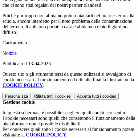
che ci sono stati regalati dai nostri partner olandesi!
Poichè purtroppo non abbiamo potuto piantarli nel prato esterno alla
scuola, ancora interdetto per il noto problema della contaminazione
del terreno, li abbiamo portati a casa e abbiamo creato il giardino ...
diffuso!
Caricamento...
Notizie
Pubblicato il 13-04-2023
Questo sito o gli strumenti terzi da questo utilizzati si avvalgono di
cookie necessari al funzionamento ed utili alle finalità illustrate nella
COOKIE POLICY
.
Personalizza
Rifiuta tutti
i cookies
Accetta tutti
i cookies
Gestione cookie
In questa schermata è possibile scegliere quali cookie consentire.
I cookie necessari sono quelli che consentono il funzionamento della
piattaforma e non è possibile disabilitarli.
Per conoscere quali sono i cookie necessari al funzionamento potete
visionare la
COOKIE POLICY
.