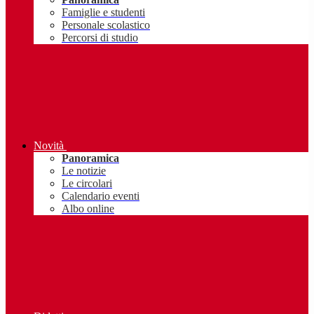
Famiglie e studenti
Personale scolastico
Percorsi di studio
Novità
Panoramica
Le notizie
Le circolari
Calendario eventi
Albo online