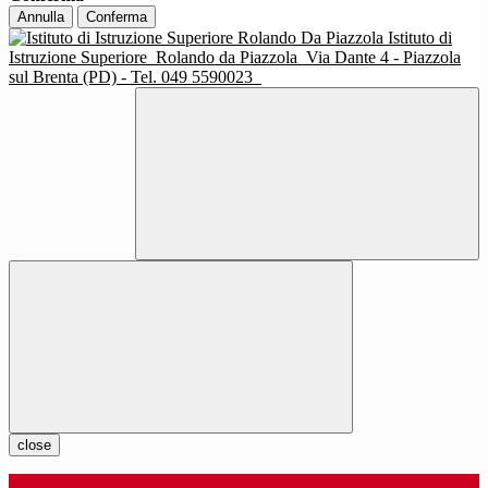
Annulla
Conferma
Istituto di
Istruzione Superiore
Rolando da Piazzola
Via Dante 4 - Piazzola
sul Brenta (PD) - Tel. 049 5590023
close