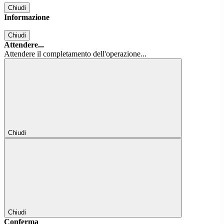
Chiudi
Informazione
Chiudi
Attendere...
Attendere il completamento dell'operazione...
Chiudi
Chiudi
Conferma