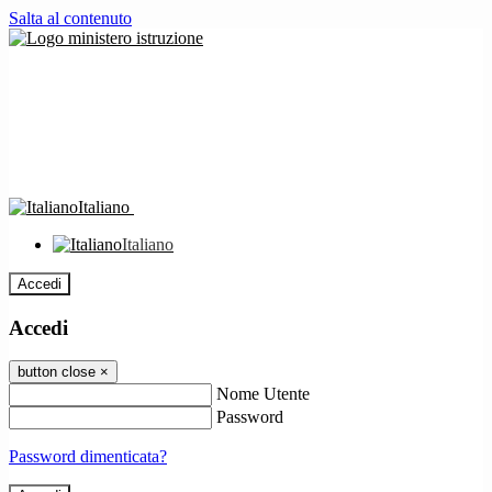
Salta al contenuto
Italiano
Italiano
Accedi
Accedi
button close
×
Nome Utente
Password
Password dimenticata?