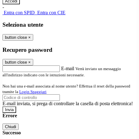
-
Entra con SPID
Entra con CIE
Seleziona utente
button close
×
Recupero password
button close
×
E-mail
Verrà inviato un messaggio
all'indirizzo indicato con le istruzioni necessarie.
Non hai una e-mail associata al nome utente? Effettua il reset della password
tramite la
Login Spaggiari
E-mail inviata, si prega di controllare la casella di posta elettronica!
Errore
Chiudi
Successo