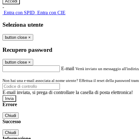
-
Entra con SPID
Entra con CIE
Seleziona utente
button close
×
Recupero password
button close
×
E-mail
Verrà inviato un messaggio all'indirizz
Non hai una e-mail associata al nome utente? Effettua il reset della password tram
E-mail inviata, si prega di controllare la casella di posta elettronica!
Errore
Chiudi
Successo
Chiudi
Informazione