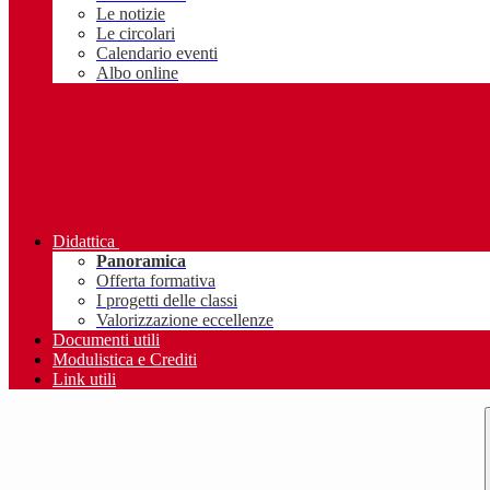
Le notizie
Le circolari
Calendario eventi
Albo online
Didattica
Panoramica
Offerta formativa
I progetti delle classi
Valorizzazione eccellenze
Documenti utili
Modulistica e Crediti
Link utili