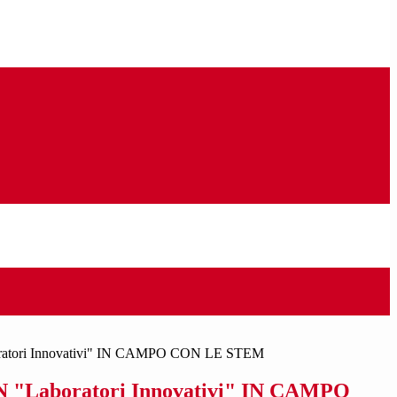
oratori Innovativi" IN CAMPO CON LE STEM
N "Laboratori Innovativi" IN CAMPO