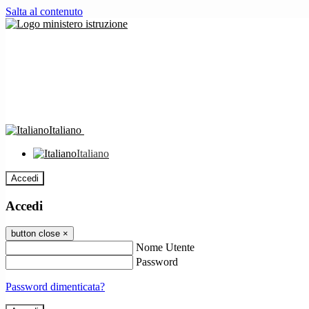
Salta al contenuto
Italiano
Italiano
Accedi
Accedi
button close
×
Nome Utente
Password
Password dimenticata?