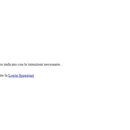
o indicato con le istruzioni necessarie.
ite la
Login Spaggiari