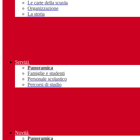
Le carte della scuola
Organizzazione
La storia
Servizi
Panoramica
Famiglie e studenti
Personale scolastico
Percorsi di studio
Novità
Panoramica