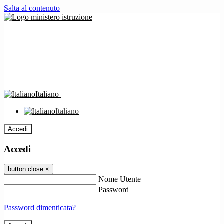
Salta al contenuto
Italiano
Italiano
Accedi
Accedi
button close
×
Nome Utente
Password
Password dimenticata?