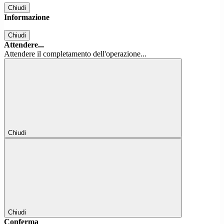
Chiudi
Informazione
Chiudi
Attendere...
Attendere il completamento dell'operazione...
Chiudi
Chiudi
Conferma