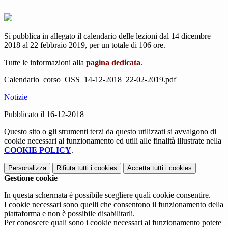
Si pubblica in allegato il calendario delle lezioni dal 14 dicembre
2018 al 22 febbraio 2019, per un totale di 106 ore.
Tutte le informazioni alla
pagina dedicata
.
Calendario_corso_OSS_14-12-2018_22-02-2019.pdf
Notizie
Pubblicato il 16-12-2018
Questo sito o gli strumenti terzi da questo utilizzati si avvalgono di
cookie necessari al funzionamento ed utili alle finalità illustrate nella
COOKIE POLICY
.
Personalizza
Rifiuta tutti
i cookies
Accetta tutti
i cookies
Gestione cookie
In questa schermata è possibile scegliere quali cookie consentire.
I cookie necessari sono quelli che consentono il funzionamento della
piattaforma e non è possibile disabilitarli.
Per conoscere quali sono i cookie necessari al funzionamento potete