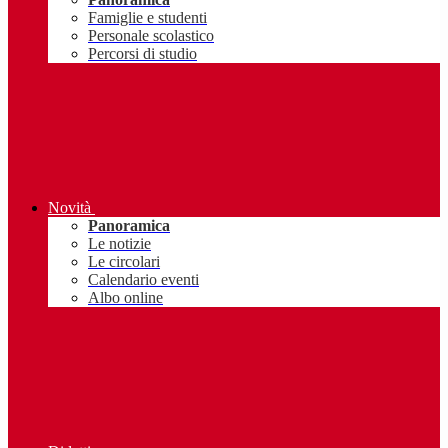
Famiglie e studenti
Personale scolastico
Percorsi di studio
Novità
Panoramica
Le notizie
Le circolari
Calendario eventi
Albo online