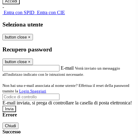
-
Entra con SPID
Entra con CIE
Seleziona utente
button close
×
Recupero password
button close
×
E-mail
Verrà inviato un messaggio
all'indirizzo indicato con le istruzioni necessarie.
Non hai una e-mail associata al nome utente? Effettua il reset della password
tramite la
Login Spaggiari
E-mail inviata, si prega di controllare la casella di posta elettronica!
Errore
Chiudi
Successo