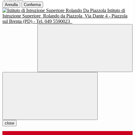
Annulla
Conferma
Istituto di
Istruzione Superiore
Rolando da Piazzola
Via Dante 4 - Piazzola
sul Brenta (PD) - Tel. 049 5590023
close