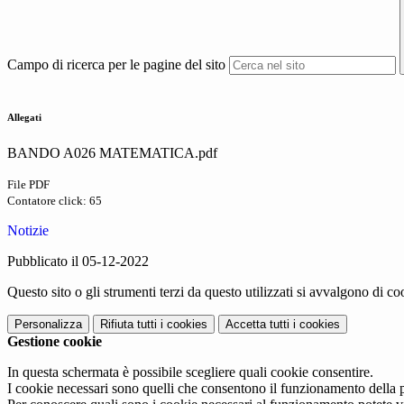
Campo di ricerca per le pagine del sito
Allegati
BANDO A026 MATEMATICA.pdf
File PDF
Contatore click: 65
Notizie
Pubblicato il 05-12-2022
Questo sito o gli strumenti terzi da questo utilizzati si avvalgono di coo
Personalizza
Rifiuta tutti
i cookies
Accetta tutti
i cookies
Gestione cookie
In questa schermata è possibile scegliere quali cookie consentire.
I cookie necessari sono quelli che consentono il funzionamento della pi