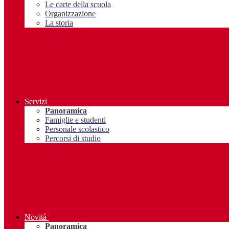
Le carte della scuola
Organizzazione
La storia
Servizi
Panoramica
Famiglie e studenti
Personale scolastico
Percorsi di studio
Novità
Panoramica