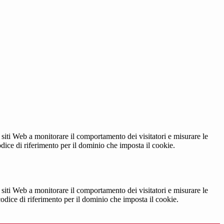
 siti Web a monitorare il comportamento dei visitatori e misurare le
codice di riferimento per il dominio che imposta il cookie.
 siti Web a monitorare il comportamento dei visitatori e misurare le
 codice di riferimento per il dominio che imposta il cookie.