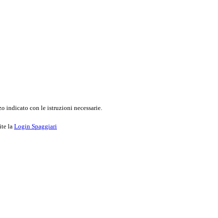
o indicato con le istruzioni necessarie.
ite la
Login Spaggiari