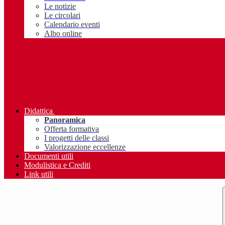
Le notizie
Le circolari
Calendario eventi
Albo online
Didattica
Panoramica
Offerta formativa
I progetti delle classi
Valorizzazione eccellenze
Documenti utili
Modulistica e Crediti
Link utili