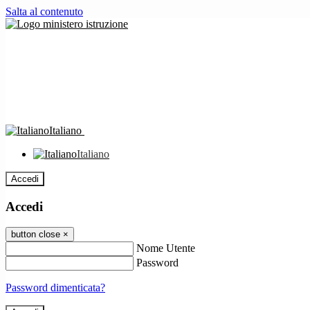
Salta al contenuto
Italiano
Italiano
Accedi
Accedi
button close
×
Nome Utente
Password
Password dimenticata?