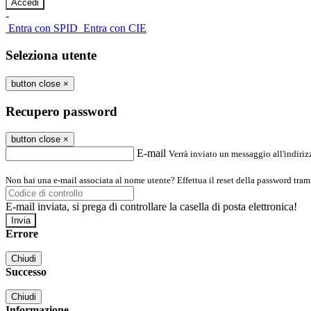
-
Entra con SPID
Entra con CIE
Seleziona utente
button close
×
Recupero password
button close
×
E-mail
Verrà inviato un messaggio all'indirizz
Non hai una e-mail associata al nome utente? Effettua il reset della password tram
E-mail inviata, si prega di controllare la casella di posta elettronica!
Errore
Chiudi
Successo
Chiudi
Informazione