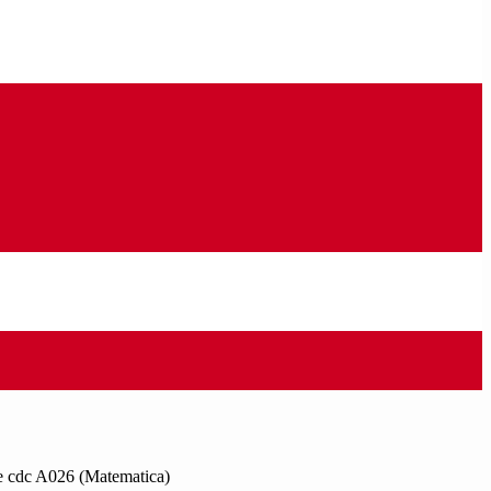
e cdc A026 (Matematica)