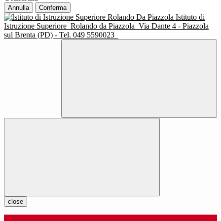
Annulla
Conferma
Istituto di
Istruzione Superiore
Rolando da Piazzola
Via Dante 4 - Piazzola
sul Brenta (PD) - Tel. 049 5590023
close