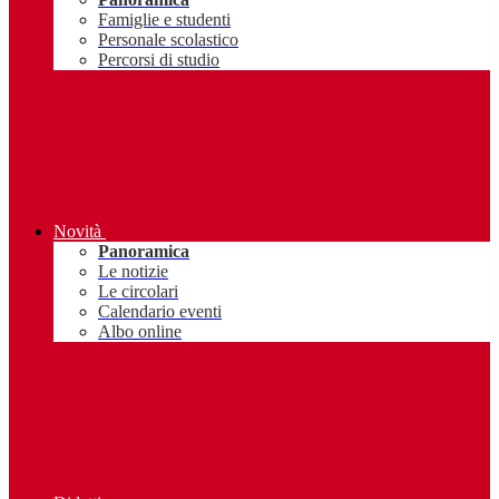
Famiglie e studenti
Personale scolastico
Percorsi di studio
Novità
Panoramica
Le notizie
Le circolari
Calendario eventi
Albo online