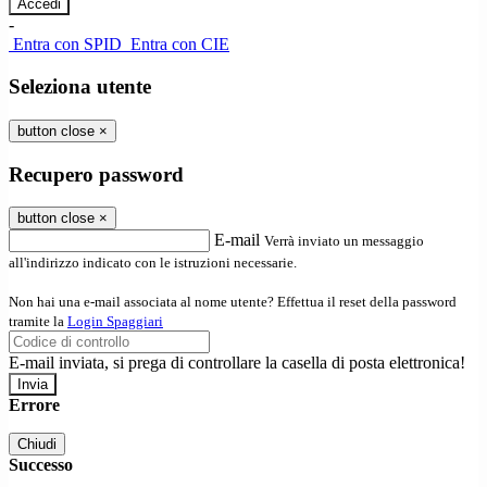
-
Entra con SPID
Entra con CIE
Seleziona utente
button close
×
Recupero password
button close
×
E-mail
Verrà inviato un messaggio
all'indirizzo indicato con le istruzioni necessarie.
Non hai una e-mail associata al nome utente? Effettua il reset della password
tramite la
Login Spaggiari
E-mail inviata, si prega di controllare la casella di posta elettronica!
Errore
Chiudi
Successo