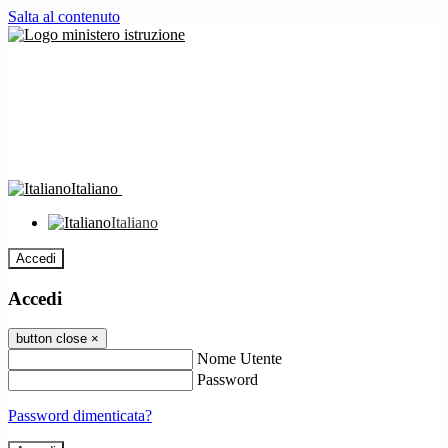
Salta al contenuto
Italiano
Italiano
Accedi
Accedi
button close
×
Nome Utente
Password
Password dimenticata?