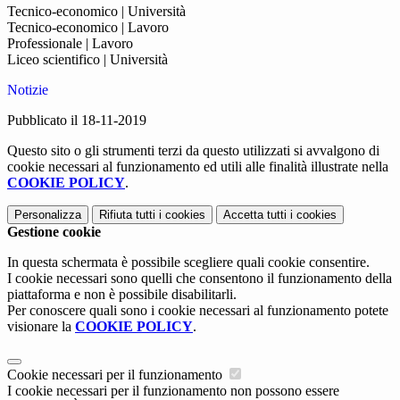
Tecnico-economico | Università
Tecnico-economico | Lavoro
Professionale | Lavoro
Liceo scientifico | Università
Notizie
Pubblicato il 18-11-2019
Questo sito o gli strumenti terzi da questo utilizzati si avvalgono di
cookie necessari al funzionamento ed utili alle finalità illustrate nella
COOKIE POLICY
.
Personalizza
Rifiuta tutti
i cookies
Accetta tutti
i cookies
Gestione cookie
In questa schermata è possibile scegliere quali cookie consentire.
I cookie necessari sono quelli che consentono il funzionamento della
piattaforma e non è possibile disabilitarli.
Per conoscere quali sono i cookie necessari al funzionamento potete
visionare la
COOKIE POLICY
.
Cookie necessari per il funzionamento
I cookie necessari per il funzionamento non possono essere