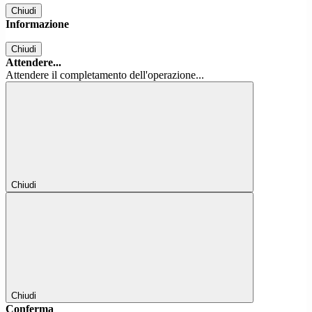
Chiudi
Informazione
Chiudi
Attendere...
Attendere il completamento dell'operazione...
Chiudi
Chiudi
Conferma