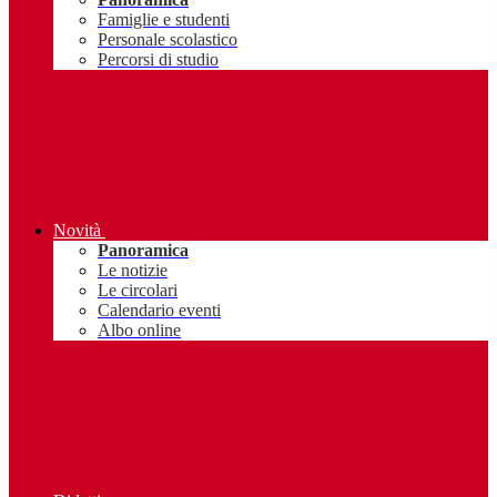
Famiglie e studenti
Personale scolastico
Percorsi di studio
Novità
Panoramica
Le notizie
Le circolari
Calendario eventi
Albo online