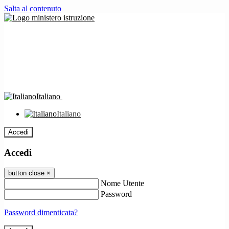
Salta al contenuto
Italiano
Italiano
Accedi
Accedi
button close
×
Nome Utente
Password
Password dimenticata?