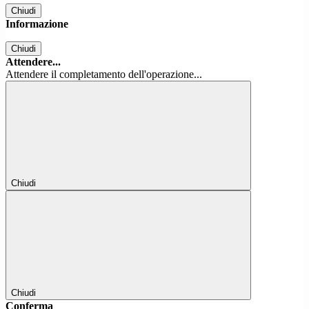
Chiudi
Informazione
Chiudi
Attendere...
Attendere il completamento dell'operazione...
Chiudi
Chiudi
Conferma