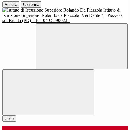
Annulla
Conferma
Istituto di
Istruzione Superiore
Rolando da Piazzola
Via Dante 4 - Piazzola
sul Brenta (PD) - Tel. 049 5590023
close