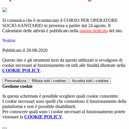
Si comunica che è ricominciato il CORSO PER OPERATORE
SOCIO-SANITARIO in presenza a partire dal 24 agosto. Il
Calendario delle attività è pubblicato nella
pagina dedicata
del sito.
Notizie
Pubblicato il 29-08-2020
Questo sito o gli strumenti terzi da questo utilizzati si avvalgono di
cookie necessari al funzionamento ed utili alle finalità illustrate nella
COOKIE POLICY
.
Personalizza
Rifiuta tutti
i cookies
Accetta tutti
i cookies
Gestione cookie
In questa schermata è possibile scegliere quali cookie consentire.
I cookie necessari sono quelli che consentono il funzionamento della
piattaforma e non è possibile disabilitarli.
Per conoscere quali sono i cookie necessari al funzionamento potete
visionare la
COOKIE POLICY
.