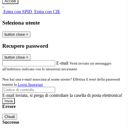
-
Entra con SPID
Entra con CIE
Seleziona utente
button close
×
Recupero password
button close
×
E-mail
Verrà inviato un messaggio
all'indirizzo indicato con le istruzioni necessarie.
Non hai una e-mail associata al nome utente? Effettua il reset della password
tramite la
Login Spaggiari
E-mail inviata, si prega di controllare la casella di posta elettronica!
Errore
Chiudi
Successo