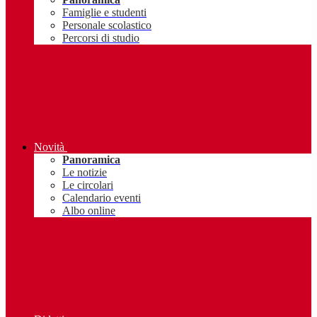
Famiglie e studenti
Personale scolastico
Percorsi di studio
Novità
Panoramica
Le notizie
Le circolari
Calendario eventi
Albo online