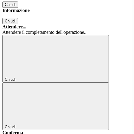
Chiudi
Informazione
Chiudi
Attendere...
Attendere il completamento dell'operazione...
Chiudi
Chiudi
Conferma