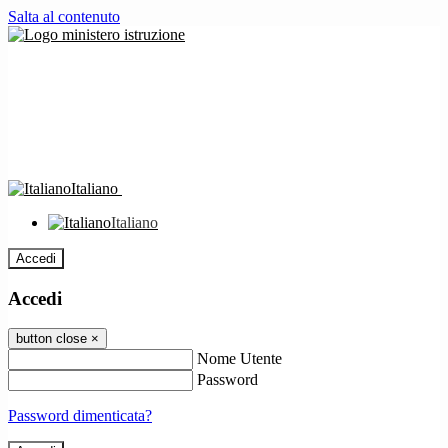
Salta al contenuto
Italiano
Italiano
Accedi
Accedi
button close
×
Nome Utente
Password
Password dimenticata?