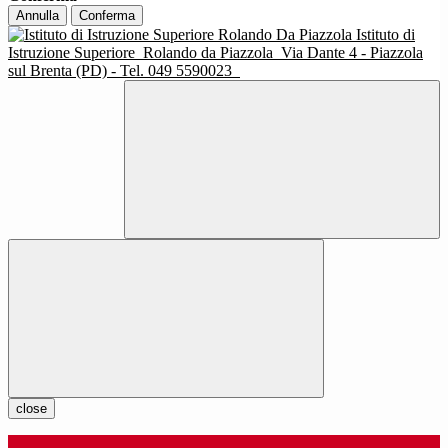
Annulla
Conferma
Istituto di
Istruzione Superiore
Rolando da Piazzola
Via Dante 4 - Piazzola
sul Brenta (PD) - Tel. 049 5590023
close