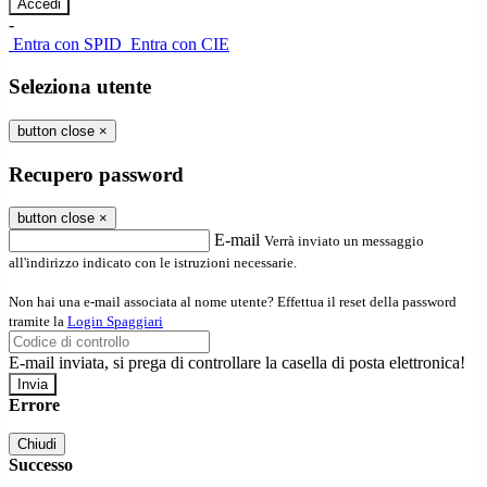
-
Entra con SPID
Entra con CIE
Seleziona utente
button close
×
Recupero password
button close
×
E-mail
Verrà inviato un messaggio
all'indirizzo indicato con le istruzioni necessarie.
Non hai una e-mail associata al nome utente? Effettua il reset della password
tramite la
Login Spaggiari
E-mail inviata, si prega di controllare la casella di posta elettronica!
Errore
Chiudi
Successo