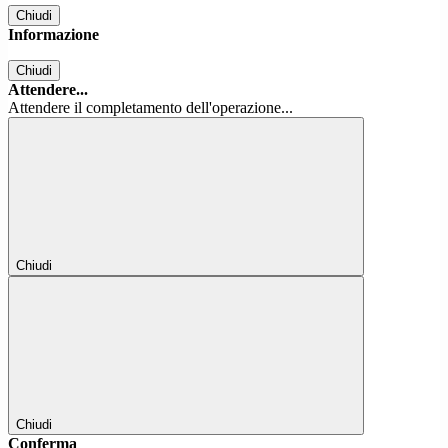
Chiudi
Informazione
Chiudi
Attendere...
Attendere il completamento dell'operazione...
Chiudi
Chiudi
Conferma