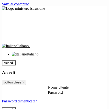
Salta al contenuto
Italiano
Italiano
Accedi
Accedi
button close
×
Nome Utente
Password
Password dimenticata?