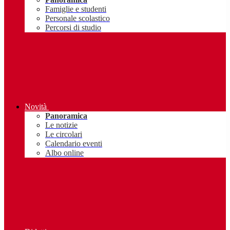
Famiglie e studenti
Personale scolastico
Percorsi di studio
Novità
Panoramica
Le notizie
Le circolari
Calendario eventi
Albo online