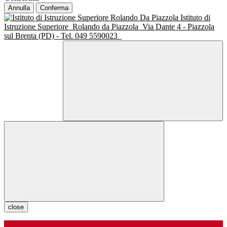
Annulla
Conferma
Istituto di
Istruzione Superiore
Rolando da Piazzola
Via Dante 4 - Piazzola
sul Brenta (PD) - Tel. 049 5590023
close