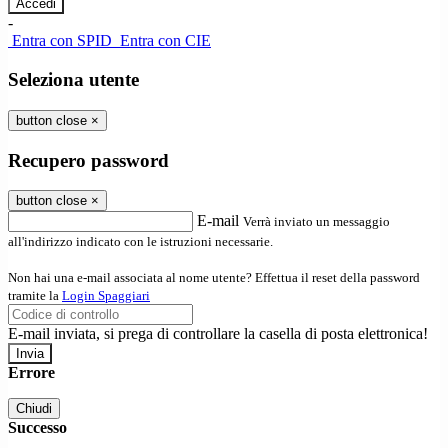
-
Entra con SPID
Entra con CIE
Seleziona utente
button close
×
Recupero password
button close
×
E-mail
Verrà inviato un messaggio
all'indirizzo indicato con le istruzioni necessarie.
Non hai una e-mail associata al nome utente? Effettua il reset della password
tramite la
Login Spaggiari
E-mail inviata, si prega di controllare la casella di posta elettronica!
Errore
Chiudi
Successo