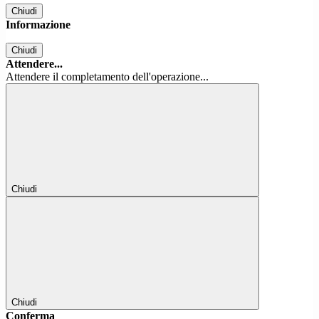
Chiudi
Informazione
Chiudi
Attendere...
Attendere il completamento dell'operazione...
Chiudi
Chiudi
Conferma