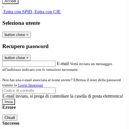
-
Entra con SPID
Entra con CIE
Seleziona utente
button close
×
Recupero password
button close
×
E-mail
Verrà inviato un messaggio
all'indirizzo indicato con le istruzioni necessarie.
Non hai una e-mail associata al nome utente? Effettua il reset della password
tramite la
Login Spaggiari
E-mail inviata, si prega di controllare la casella di posta elettronica!
Errore
Chiudi
Successo