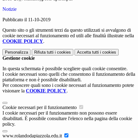
Notizie
Pubblicato il 11-10-2019
Questo sito o gli strumenti terzi da questo utilizzati si avvalgono di
cookie necessari al funzionamento ed utili alle finalità illustrate nella
COOKIE POLICY
.
Personalizza
Rifiuta tutti
i cookies
Accetta tutti
i cookies
Gestione cookie
In questa schermata è possibile scegliere quali cookie consentire.
I cookie necessari sono quelli che consentono il funzionamento della
piattaforma e non è possibile disabilitarli.
Per conoscere quali sono i cookie necessari al funzionamento potete
visionare la
COOKIE POLICY
.
Cookie necessari per il funzionamento
I cookie necessari per il funzionamento non possono essere
disabilitati. È possibile consultare l'elenco nella pagina della cookie
policy.
www.rolandodapiazzola.edu.it