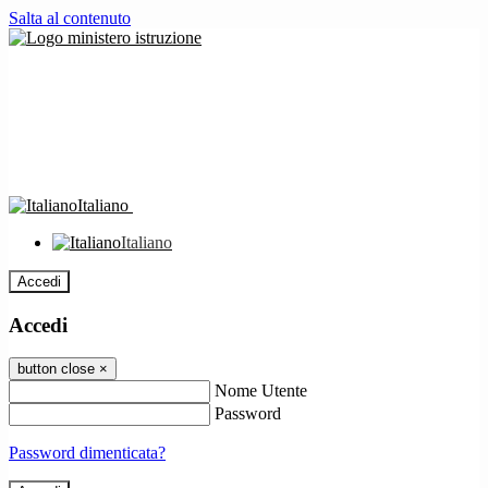
Salta al contenuto
Italiano
Italiano
Accedi
Accedi
button close
×
Nome Utente
Password
Password dimenticata?