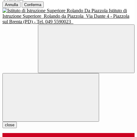
Annulla
Conferma
Istituto di
Istruzione Superiore
Rolando da Piazzola
Via Dante 4 - Piazzola
sul Brenta (PD) - Tel. 049 5590023
close