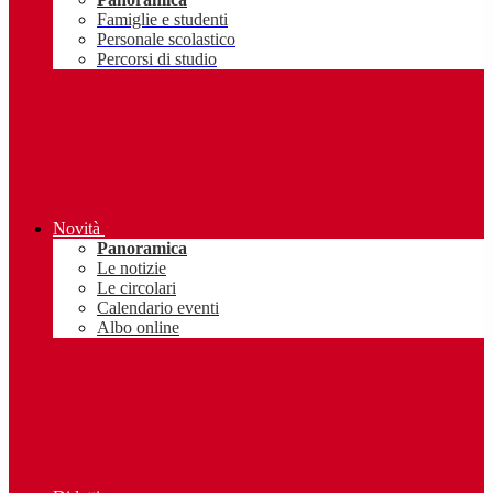
Famiglie e studenti
Personale scolastico
Percorsi di studio
Novità
Panoramica
Le notizie
Le circolari
Calendario eventi
Albo online