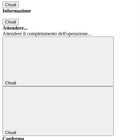
Chiudi
Informazione
Chiudi
Attendere...
Attendere il completamento dell'operazione...
Chiudi
Chiudi
Conferma