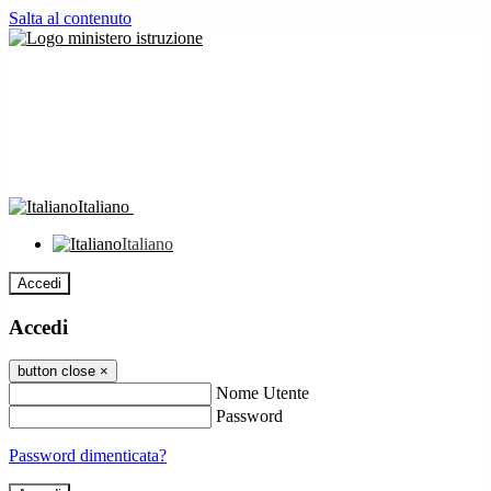
Salta al contenuto
Italiano
Italiano
Accedi
Accedi
button close
×
Nome Utente
Password
Password dimenticata?