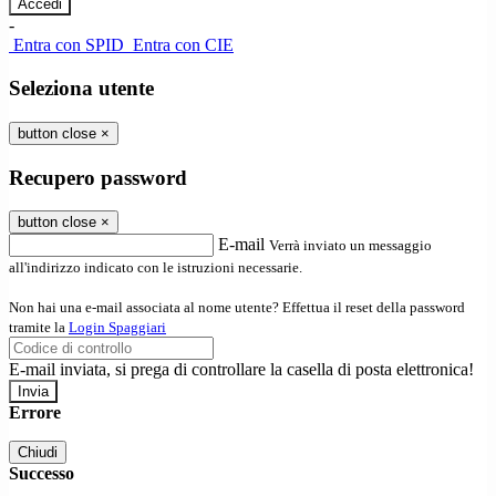
-
Entra con SPID
Entra con CIE
Seleziona utente
button close
×
Recupero password
button close
×
E-mail
Verrà inviato un messaggio
all'indirizzo indicato con le istruzioni necessarie.
Non hai una e-mail associata al nome utente? Effettua il reset della password
tramite la
Login Spaggiari
E-mail inviata, si prega di controllare la casella di posta elettronica!
Errore
Chiudi
Successo