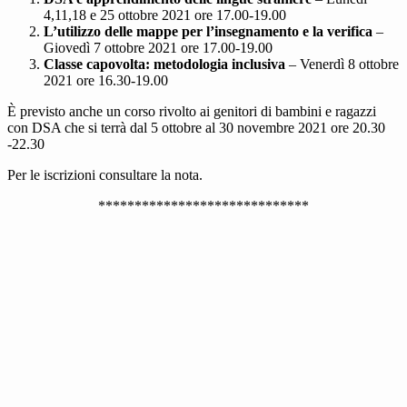
4,11,18 e 25 ottobre 2021 ore 17.00-19.00
L’utilizzo delle mappe per l’insegnamento e la verifica
–
Giovedì 7 ottobre 2021 ore 17.00-19.00
Classe capovolta: metodologia inclusiva
– Venerdì 8 ottobre
2021 ore 16.30-19.00
È previsto anche un corso rivolto ai genitori di bambini e ragazzi
con DSA che si terrà dal 5 ottobre al 30 novembre 2021 ore 20.30
-22.30
Per le iscrizioni consultare la nota.
*****************************