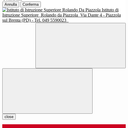
Annulla
Conferma
Istituto di
Istruzione Superiore
Rolando da Piazzola
Via Dante 4 - Piazzola
sul Brenta (PD) - Tel. 049 5590023
close