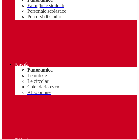
Famiglie e studenti
Personale scolastico
Percorsi di studio
Novità
Panoramica
Le notizie
Le circolari
Calendario eventi
Albo online