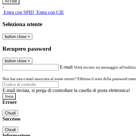
-
Entra con SPID
Entra con CIE
Seleziona utente
button close
×
Recupero password
button close
×
E-mail
Verrà inviato un messaggio all'indirizz
Non hai una e-mail associata al nome utente? Effettua il reset della password tram
E-mail inviata, si prega di controllare la casella di posta elettronica!
Errore
Chiudi
Successo
Chiudi
Informazione