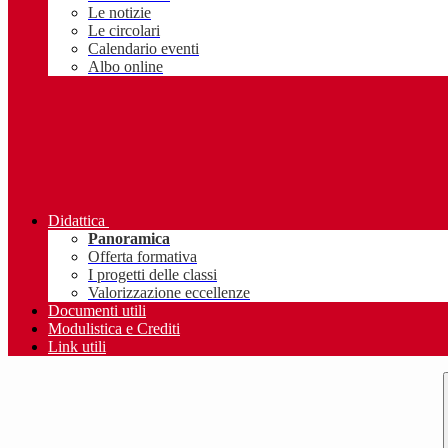
Le notizie
Le circolari
Calendario eventi
Albo online
Didattica
Panoramica
Offerta formativa
I progetti delle classi
Valorizzazione eccellenze
Documenti utili
Modulistica e Crediti
Link utili