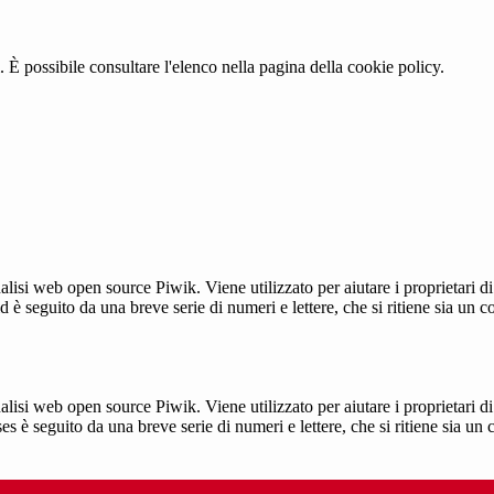
 È possibile consultare l'elenco nella pagina della cookie policy.
lisi web open source Piwik. Viene utilizzato per aiutare i proprietari di
_id è seguito da una breve serie di numeri e lettere, che si ritiene sia un 
lisi web open source Piwik. Viene utilizzato per aiutare i proprietari di
_ses è seguito da una breve serie di numeri e lettere, che si ritiene sia un