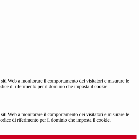
 siti Web a monitorare il comportamento dei visitatori e misurare le
codice di riferimento per il dominio che imposta il cookie.
 siti Web a monitorare il comportamento dei visitatori e misurare le
 codice di riferimento per il dominio che imposta il cookie.