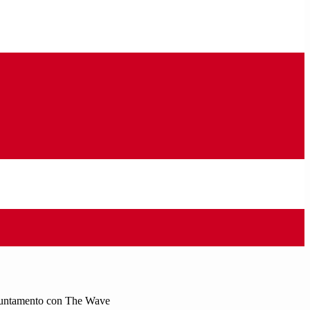
ppuntamento con The Wave