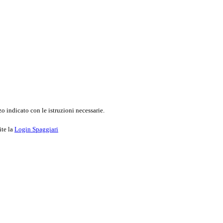
o indicato con le istruzioni necessarie.
ite la
Login Spaggiari