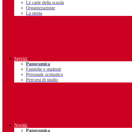
Le carte della scuola
Organizzazione
La storia
Servizi
Panoramica
Famiglie e studenti
Personale scolastico
Percorsi di studio
Novità
Panoramica