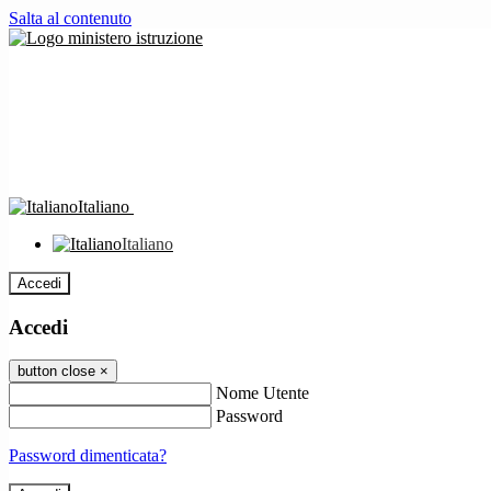
Salta al contenuto
Italiano
Italiano
Accedi
Accedi
button close
×
Nome Utente
Password
Password dimenticata?