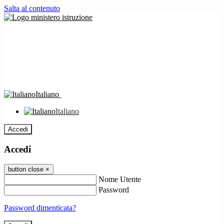
Salta al contenuto
Italiano
Italiano
Accedi
Accedi
button close
×
Nome Utente
Password
Password dimenticata?