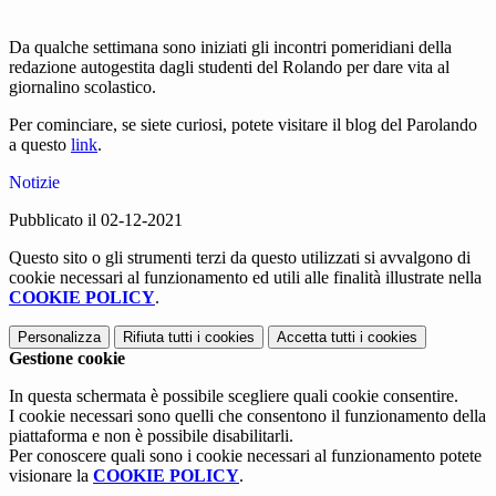
Da qualche settimana sono iniziati gli incontri pomeridiani della
redazione autogestita dagli studenti del Rolando per dare vita al
giornalino scolastico.
Per cominciare, se siete curiosi, potete visitare il blog del Parolando
a questo
link
.
Notizie
Pubblicato il 02-12-2021
Questo sito o gli strumenti terzi da questo utilizzati si avvalgono di
cookie necessari al funzionamento ed utili alle finalità illustrate nella
COOKIE POLICY
.
Personalizza
Rifiuta tutti
i cookies
Accetta tutti
i cookies
Gestione cookie
In questa schermata è possibile scegliere quali cookie consentire.
I cookie necessari sono quelli che consentono il funzionamento della
piattaforma e non è possibile disabilitarli.
Per conoscere quali sono i cookie necessari al funzionamento potete
visionare la
COOKIE POLICY
.