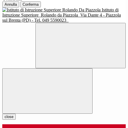
Annulla
Conferma
Istituto di
Istruzione Superiore
Rolando da Piazzola
Via Dante 4 - Piazzola
sul Brenta (PD) - Tel. 049 5590023
close