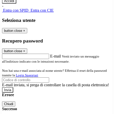
-
Entra con SPID
Entra con CIE
Seleziona utente
button close
×
Recupero password
button close
×
E-mail
Verrà inviato un messaggio
all'indirizzo indicato con le istruzioni necessarie.
Non hai una e-mail associata al nome utente? Effettua il reset della password
tramite la
Login Spaggiari
E-mail inviata, si prega di controllare la casella di posta elettronica!
Errore
Chiudi
Successo