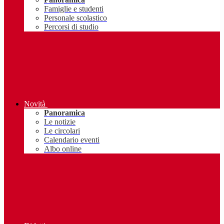
Famiglie e studenti
Personale scolastico
Percorsi di studio
Novità
Panoramica
Le notizie
Le circolari
Calendario eventi
Albo online