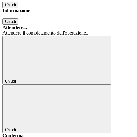
Chiudi
Informazione
Chiudi
Attendere...
Attendere il completamento dell'operazione...
Chiudi
Chiudi
Conferma