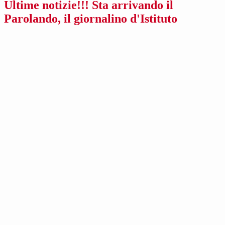
Ultime notizie!!! Sta arrivando il
Parolando, il giornalino d'Istituto