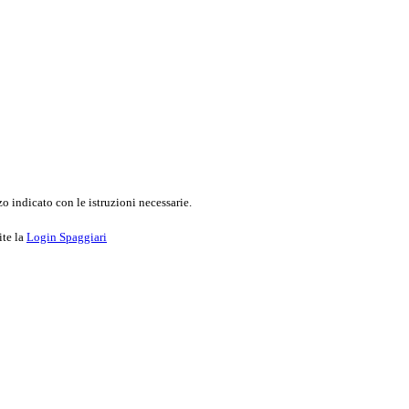
o indicato con le istruzioni necessarie.
ite la
Login Spaggiari