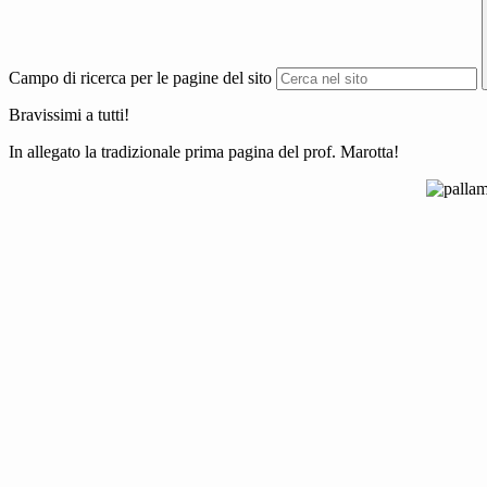
Campo di ricerca per le pagine del sito
Bravissimi a tutti!
In allegato la tradizionale prima pagina del prof. Marotta!