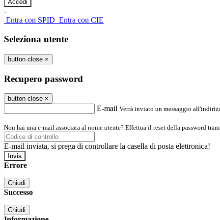
-
Entra con SPID
Entra con CIE
Seleziona utente
button close
×
Recupero password
button close
×
E-mail
Verrà inviato un messaggio all'indirizz
Non hai una e-mail associata al nome utente? Effettua il reset della password tram
E-mail inviata, si prega di controllare la casella di posta elettronica!
Errore
Chiudi
Successo
Chiudi
Informazione