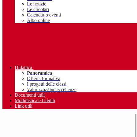
Le notizie
Le circolari
Calendario eventi
Albo online
Didattica
Panoramica
Offerta formativa
I progetti delle classi
Valorizzazione eccellenze
Documenti utili
Modulistica e Crediti
Link utili