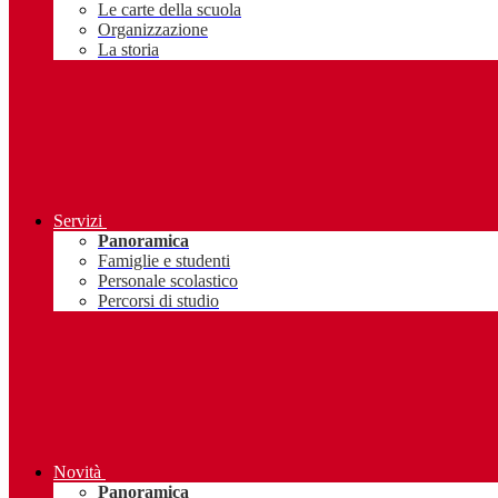
Le carte della scuola
Organizzazione
La storia
Servizi
Panoramica
Famiglie e studenti
Personale scolastico
Percorsi di studio
Novità
Panoramica