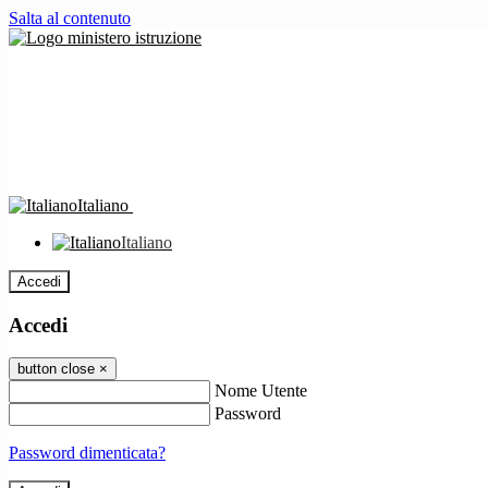
Salta al contenuto
Italiano
Italiano
Accedi
Accedi
button close
×
Nome Utente
Password
Password dimenticata?