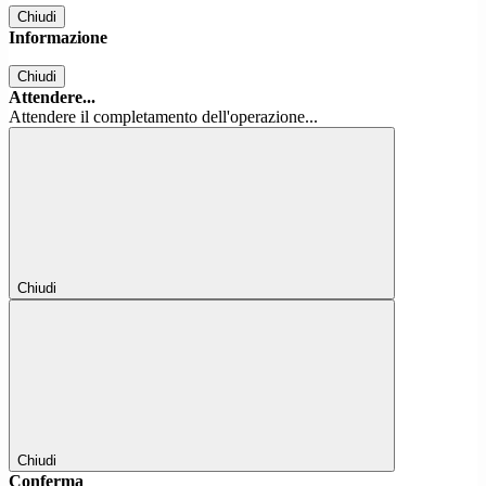
Chiudi
Informazione
Chiudi
Attendere...
Attendere il completamento dell'operazione...
Chiudi
Chiudi
Conferma