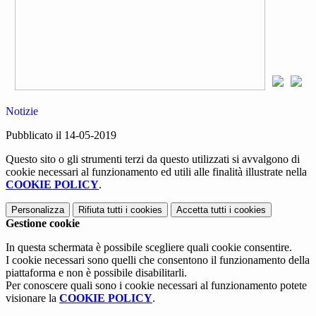
Notizie
Pubblicato il 14-05-2019
Questo sito o gli strumenti terzi da questo utilizzati si avvalgono di
cookie necessari al funzionamento ed utili alle finalità illustrate nella
COOKIE POLICY
.
Personalizza
Rifiuta tutti
i cookies
Accetta tutti
i cookies
Gestione cookie
In questa schermata è possibile scegliere quali cookie consentire.
I cookie necessari sono quelli che consentono il funzionamento della
piattaforma e non è possibile disabilitarli.
Per conoscere quali sono i cookie necessari al funzionamento potete
visionare la
COOKIE POLICY
.