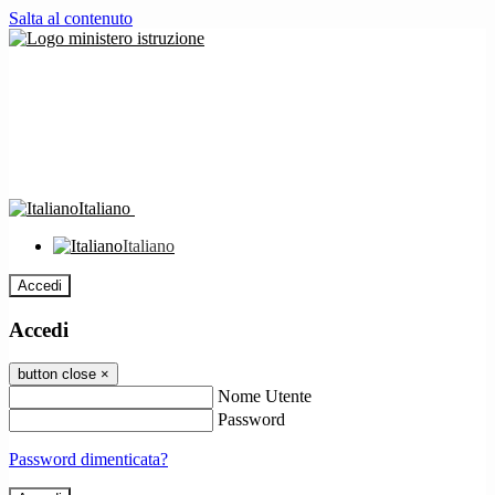
Salta al contenuto
Italiano
Italiano
Accedi
Accedi
button close
×
Nome Utente
Password
Password dimenticata?