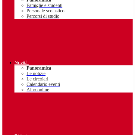
Famiglie e studenti
Personale scolastico
Percorsi di studio
Novità
Panoramica
Le notizie
Le circolari
Calendario eventi
Albo online