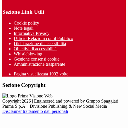
Sezione Link Utili
Cookie policy
Note legali
Informativa Privacy
Ufficio Relazioni con il Pubblico
Dichiarazione di accessibilità
Obiettivi di accessibilità
Whistleblowing
Gestione consensi cookie
Amministrazione trasparente
Pagina visualizzata
1092
volte
Sezione Copyright
Copyright 2026 | Engineered and powered by Gruppo Spaggiari
Parma S.p.A. | Divisione Publishing & New Social Media
Disclaimer trattamento dati personali