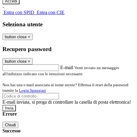
-
Entra con SPID
Entra con CIE
Seleziona utente
button close
×
Recupero password
button close
×
E-mail
Verrà inviato un messaggio
all'indirizzo indicato con le istruzioni necessarie.
Non hai una e-mail associata al nome utente? Effettua il reset della password
tramite la
Login Spaggiari
E-mail inviata, si prega di controllare la casella di posta elettronica!
Errore
Chiudi
Successo