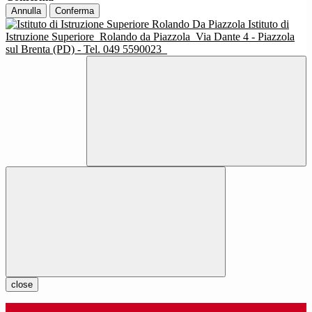
Annulla
Conferma
Istituto di
Istruzione Superiore
Rolando da Piazzola
Via Dante 4 - Piazzola
sul Brenta (PD) - Tel. 049 5590023
close