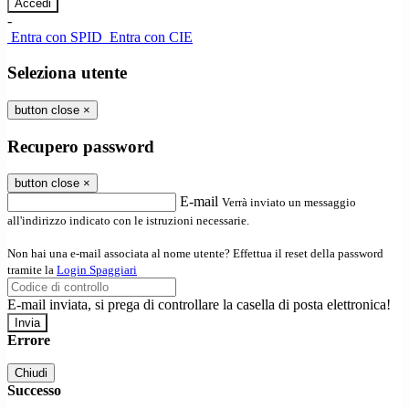
-
Entra con SPID
Entra con CIE
Seleziona utente
button close
×
Recupero password
button close
×
E-mail
Verrà inviato un messaggio
all'indirizzo indicato con le istruzioni necessarie.
Non hai una e-mail associata al nome utente? Effettua il reset della password
tramite la
Login Spaggiari
E-mail inviata, si prega di controllare la casella di posta elettronica!
Errore
Chiudi
Successo