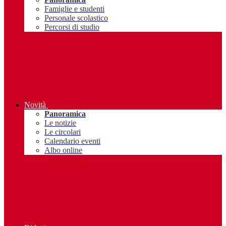
Famiglie e studenti
Personale scolastico
Percorsi di studio
Novità
Panoramica
Le notizie
Le circolari
Calendario eventi
Albo online