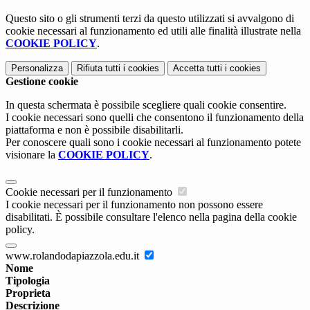
Questo sito o gli strumenti terzi da questo utilizzati si avvalgono di
cookie necessari al funzionamento ed utili alle finalità illustrate nella
COOKIE POLICY
.
Personalizza
Rifiuta tutti
i cookies
Accetta tutti
i cookies
Gestione cookie
In questa schermata è possibile scegliere quali cookie consentire.
I cookie necessari sono quelli che consentono il funzionamento della
piattaforma e non è possibile disabilitarli.
Per conoscere quali sono i cookie necessari al funzionamento potete
visionare la
COOKIE POLICY
.
Cookie necessari per il funzionamento
I cookie necessari per il funzionamento non possono essere
disabilitati. È possibile consultare l'elenco nella pagina della cookie
policy.
www.rolandodapiazzola.edu.it
Nome
Tipologia
Proprieta
Descrizione