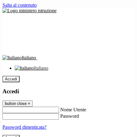
Salta al contenuto
Italiano
Italiano
Accedi
Accedi
button close
×
Nome Utente
Password
Password dimenticata?