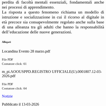
perdita di facoltà mentali essenziali, fondamentali anche
nei processi di apprendimento.
La risposta a questo fenomeno richiama un modello di
istruzione e socializzazione in cui il ricorso al digitale in
età precoce sia consapevolmente regolato anche sulla base
di una alleanza tra gli adulti che hanno la responsabilità
dell’educazione delle nuove generazioni.
Allegati
Locandina Evento 28 marzo.pdf
File PDF
Contatore click: 61
m_pi.AOOUSPPD.REGISTRO UFFICIALE(U).0001807.12-03-
2026.pdf
File PDF
Contatore click: 64
Notizie
Pubblicato il 13-03-2026