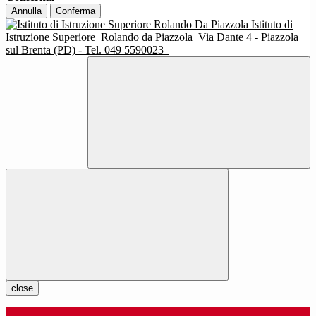
Annulla
Conferma
Istituto di
Istruzione Superiore
Rolando da Piazzola
Via Dante 4 - Piazzola
sul Brenta (PD) - Tel. 049 5590023
close