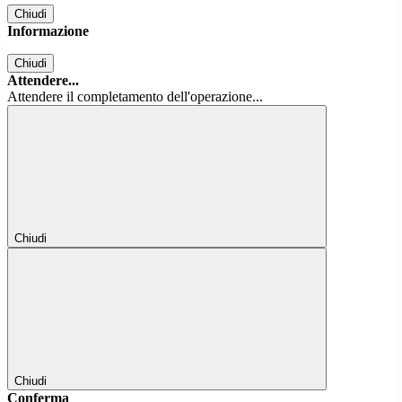
Chiudi
Informazione
Chiudi
Attendere...
Attendere il completamento dell'operazione...
Chiudi
Chiudi
Conferma