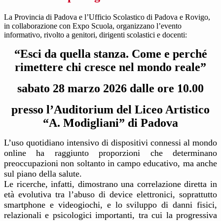
La Provincia di Padova e l’Ufficio Scolastico di Padova e Rovigo,
in collaborazione con Expo Scuola, organizzano l’evento
informativo, rivolto a genitori, dirigenti scolastici e docenti:
“Esci da quella stanza. Come e perché
rimettere chi cresce nel mondo reale”
sabato 28 marzo 2026 dalle ore 10.00
presso l’Auditorium del Liceo Artistico
“A. Modigliani” di Padova
L’uso quotidiano intensivo di dispositivi connessi al mondo
online ha raggiunto proporzioni che determinano
preoccupazioni non soltanto in campo educativo, ma anche
sul piano della salute.
Le ricerche, infatti, dimostrano una correlazione diretta in
età evolutiva tra l’abuso di device elettronici, soprattutto
smartphone e videogiochi, e lo sviluppo di danni fisici,
relazionali e psicologici importanti, tra cui la progressiva