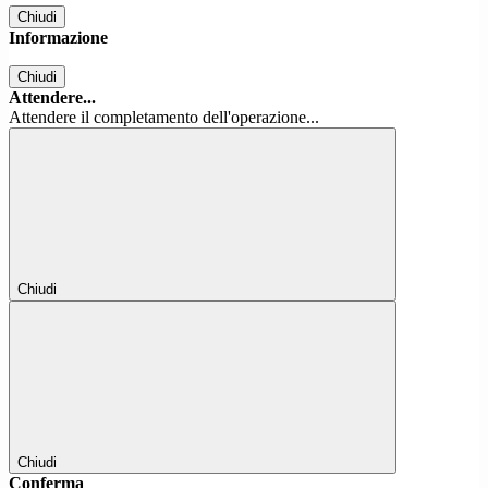
Chiudi
Informazione
Chiudi
Attendere...
Attendere il completamento dell'operazione...
Chiudi
Chiudi
Conferma