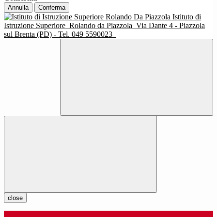
Annulla
Conferma
Istituto di
Istruzione Superiore
Rolando da Piazzola
Via Dante 4 - Piazzola
sul Brenta (PD) - Tel. 049 5590023
close