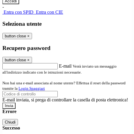
-
Entra con SPID
Entra con CIE
Seleziona utente
button close
×
Recupero password
button close
×
E-mail
Verrà inviato un messaggio
all'indirizzo indicato con le istruzioni necessarie.
Non hai una e-mail associata al nome utente? Effettua il reset della password
tramite la
Login Spaggiari
E-mail inviata, si prega di controllare la casella di posta elettronica!
Errore
Chiudi
Successo