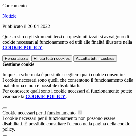
Caricamento...
Notizie
Pubblicato il 26-04-2022
Questo sito o gli strumenti terzi da questo utilizzati si avvalgono di
cookie necessari al funzionamento ed utili alle finalità illustrate nella
COOKIE POLICY
.
Personalizza
Rifiuta tutti
i cookies
Accetta tutti
i cookies
Gestione cookie
In questa schermata è possibile scegliere quali cookie consentire.
I cookie necessari sono quelli che consentono il funzionamento della
piattaforma e non è possibile disabilitarli.
Per conoscere quali sono i cookie necessari al funzionamento potete
visionare la
COOKIE POLICY
.
Cookie necessari per il funzionamento
I cookie necessari per il funzionamento non possono essere
disabilitati. È possibile consultare l'elenco nella pagina della cookie
policy.