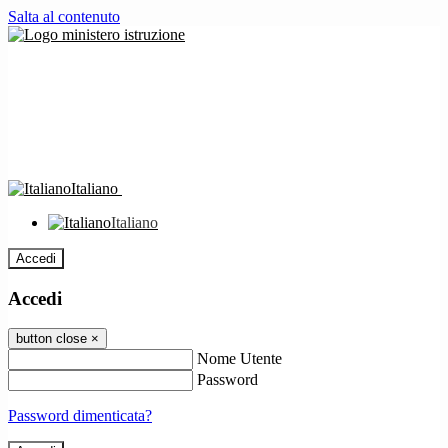
Salta al contenuto
Italiano
Italiano
Accedi
Accedi
button close
×
Nome Utente
Password
Password dimenticata?