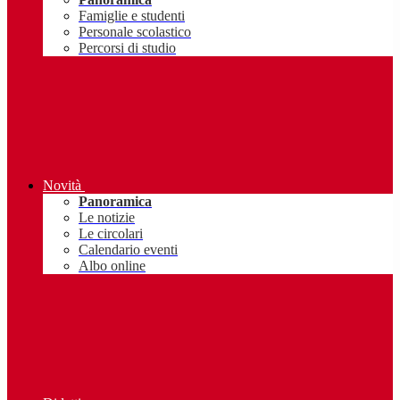
Famiglie e studenti
Personale scolastico
Percorsi di studio
Novità
Panoramica
Le notizie
Le circolari
Calendario eventi
Albo online