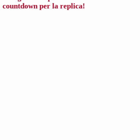
countdown per la replica!