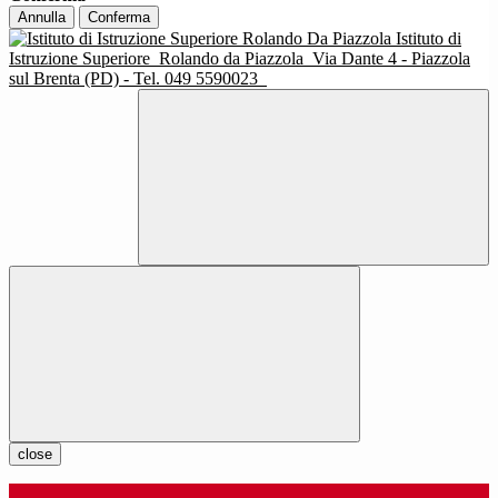
Annulla
Conferma
Istituto di
Istruzione Superiore
Rolando da Piazzola
Via Dante 4 - Piazzola
sul Brenta (PD) - Tel. 049 5590023
close