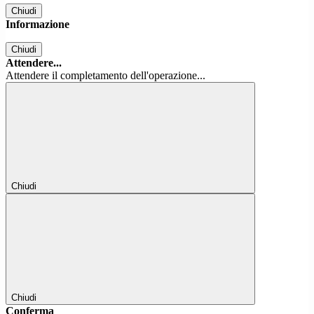
Chiudi
Informazione
Chiudi
Attendere...
Attendere il completamento dell'operazione...
Chiudi
Chiudi
Conferma