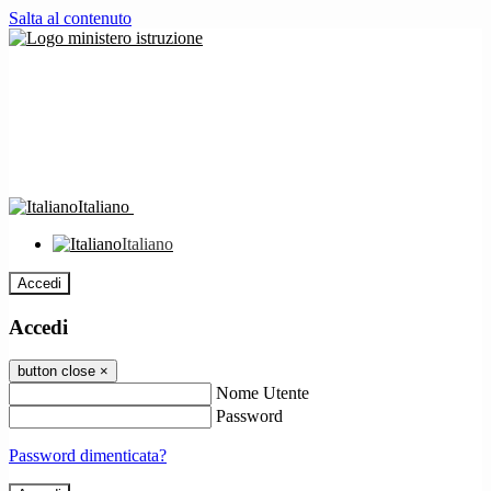
Salta al contenuto
Italiano
Italiano
Accedi
Accedi
button close
×
Nome Utente
Password
Password dimenticata?