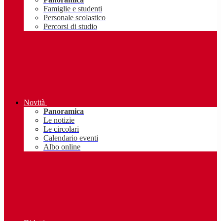
Famiglie e studenti
Personale scolastico
Percorsi di studio
Novità
Panoramica
Le notizie
Le circolari
Calendario eventi
Albo online