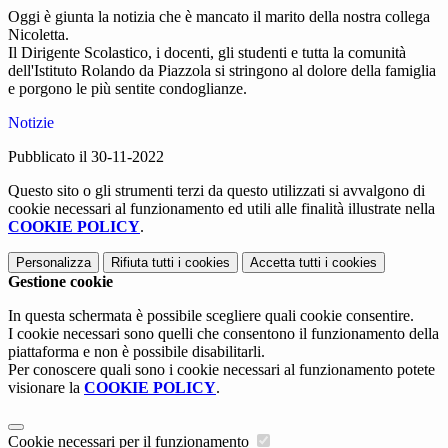
Oggi è giunta la notizia che è mancato il marito della nostra collega
Nicoletta.
Il Dirigente Scolastico, i docenti, gli studenti e tutta la comunità
dell'Istituto Rolando da Piazzola si stringono al dolore della famiglia
e porgono le più sentite condoglianze.
Notizie
Pubblicato il 30-11-2022
Questo sito o gli strumenti terzi da questo utilizzati si avvalgono di
cookie necessari al funzionamento ed utili alle finalità illustrate nella
COOKIE POLICY
.
Personalizza
Rifiuta tutti
i cookies
Accetta tutti
i cookies
Gestione cookie
In questa schermata è possibile scegliere quali cookie consentire.
I cookie necessari sono quelli che consentono il funzionamento della
piattaforma e non è possibile disabilitarli.
Per conoscere quali sono i cookie necessari al funzionamento potete
visionare la
COOKIE POLICY
.
Cookie necessari per il funzionamento