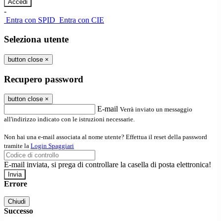
-
Entra con SPID
Entra con CIE
Seleziona utente
button close
×
Recupero password
button close
×
E-mail
Verrà inviato un messaggio
all'indirizzo indicato con le istruzioni necessarie.
Non hai una e-mail associata al nome utente? Effettua il reset della password
tramite la
Login Spaggiari
E-mail inviata, si prega di controllare la casella di posta elettronica!
Errore
Chiudi
Successo