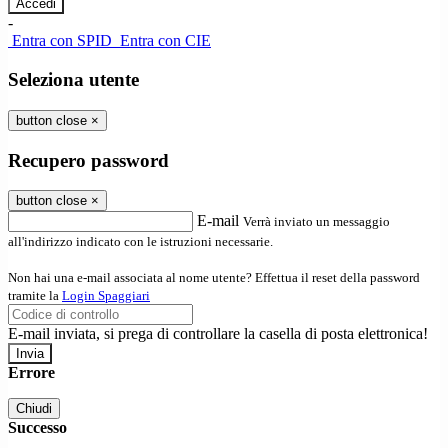
-
Entra con SPID
Entra con CIE
Seleziona utente
button close
×
Recupero password
button close
×
E-mail
Verrà inviato un messaggio
all'indirizzo indicato con le istruzioni necessarie.
Non hai una e-mail associata al nome utente? Effettua il reset della password
tramite la
Login Spaggiari
E-mail inviata, si prega di controllare la casella di posta elettronica!
Errore
Chiudi
Successo