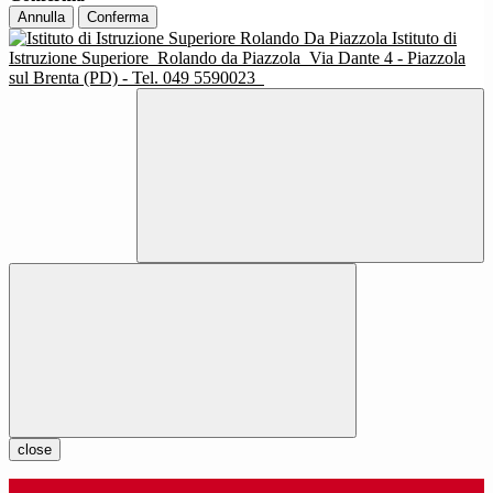
Annulla
Conferma
Istituto di
Istruzione Superiore
Rolando da Piazzola
Via Dante 4 - Piazzola
sul Brenta (PD) - Tel. 049 5590023
close