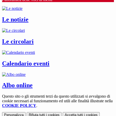
Le notizie
Le circolari
Calendario eventi
Albo online
Questo sito o gli strumenti terzi da questo utilizzati si avvalgono di
cookie necessari al funzionamento ed utili alle finalità illustrate nella
COOKIE POLICY
.
Personalizza
Rifiuta tutti
i cookies
Accetta tutti
i cookies