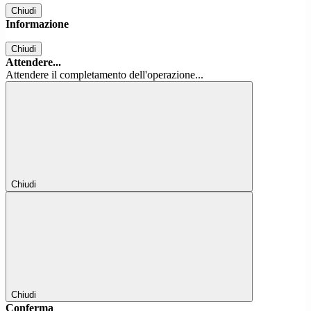
Chiudi
Informazione
Chiudi
Attendere...
Attendere il completamento dell'operazione...
Chiudi
Chiudi
Conferma