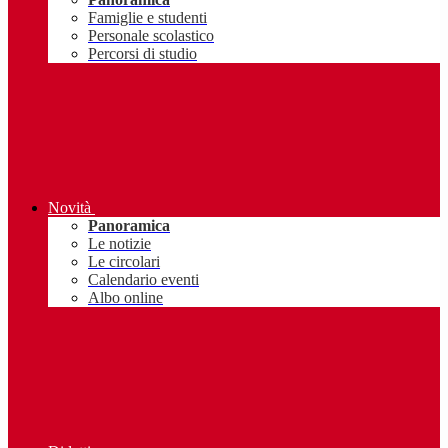
Famiglie e studenti
Personale scolastico
Percorsi di studio
Novità
Panoramica
Le notizie
Le circolari
Calendario eventi
Albo online