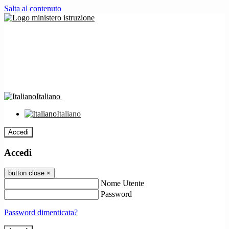
Salta al contenuto
Italiano
Italiano
Accedi
Accedi
button close
×
Nome Utente
Password
Password dimenticata?