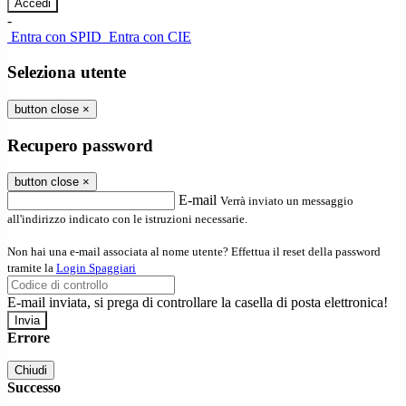
-
Entra con SPID
Entra con CIE
Seleziona utente
button close
×
Recupero password
button close
×
E-mail
Verrà inviato un messaggio
all'indirizzo indicato con le istruzioni necessarie.
Non hai una e-mail associata al nome utente? Effettua il reset della password
tramite la
Login Spaggiari
E-mail inviata, si prega di controllare la casella di posta elettronica!
Errore
Chiudi
Successo