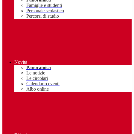
Famiglie e studenti
Personale scolastico
Percorsi di studio
Novità
Panoramica
Le notizie
Le circolari
Calendario eventi
Albo online