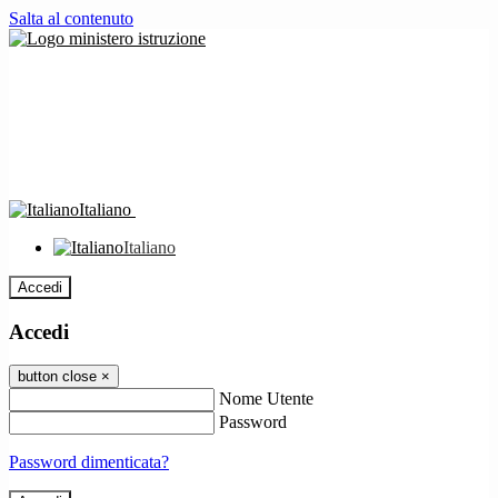
Salta al contenuto
Italiano
Italiano
Accedi
Accedi
button close
×
Nome Utente
Password
Password dimenticata?