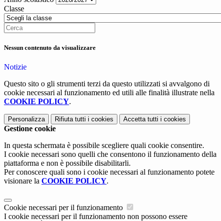
Classe
Nessun contenuto da visualizzare
Notizie
Questo sito o gli strumenti terzi da questo utilizzati si avvalgono di
cookie necessari al funzionamento ed utili alle finalità illustrate nella
COOKIE POLICY
.
Personalizza
Rifiuta tutti
i cookies
Accetta tutti
i cookies
Gestione cookie
In questa schermata è possibile scegliere quali cookie consentire.
I cookie necessari sono quelli che consentono il funzionamento della
piattaforma e non è possibile disabilitarli.
Per conoscere quali sono i cookie necessari al funzionamento potete
visionare la
COOKIE POLICY
.
Cookie necessari per il funzionamento
I cookie necessari per il funzionamento non possono essere