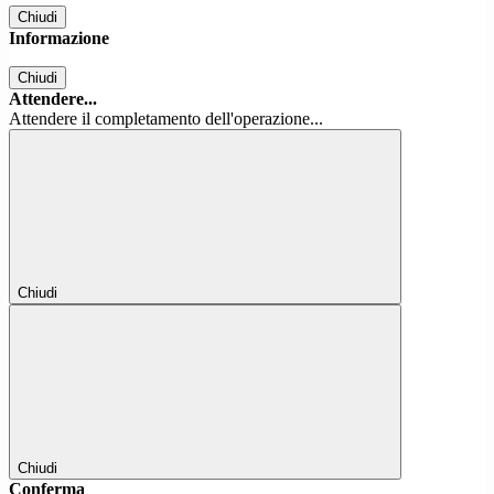
Chiudi
Informazione
Chiudi
Attendere...
Attendere il completamento dell'operazione...
Chiudi
Chiudi
Conferma