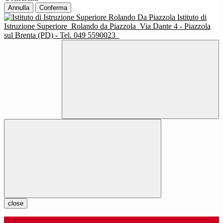
Annulla
Conferma
Istituto di
Istruzione Superiore
Rolando da Piazzola
Via Dante 4 - Piazzola
sul Brenta (PD) - Tel. 049 5590023
close