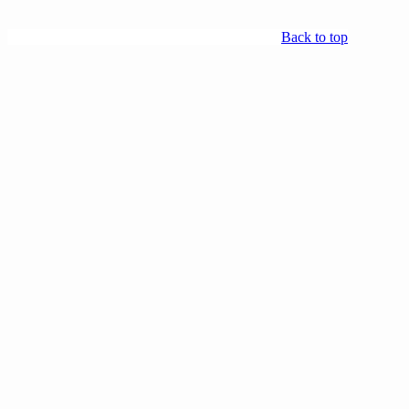
Back to top