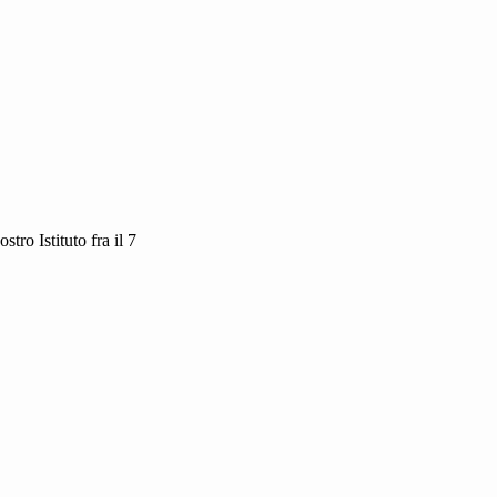
tro Istituto fra il 7