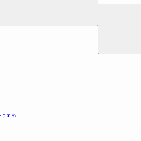
g (2025)