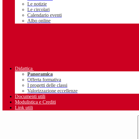
Le notizie
Le circolari
Calendario eventi
Albo online
Didattica
Panoramica
Offerta formativa
I progetti delle classi
Valorizzazione eccellenze
Documenti utili
Modulistica e Crediti
Link utili