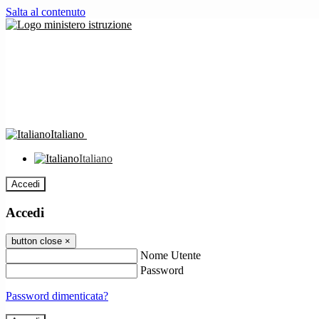
Salta al contenuto
Italiano
Italiano
Accedi
Accedi
button close
×
Nome Utente
Password
Password dimenticata?