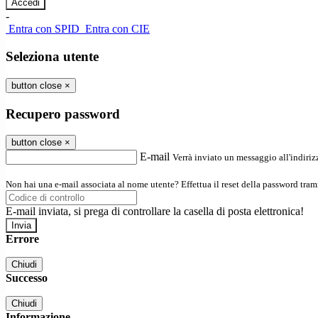
-
Entra con SPID
Entra con CIE
Seleziona utente
button close
×
Recupero password
button close
×
E-mail
Verrà inviato un messaggio all'indirizz
Non hai una e-mail associata al nome utente? Effettua il reset della password tram
E-mail inviata, si prega di controllare la casella di posta elettronica!
Errore
Chiudi
Successo
Chiudi
Informazione