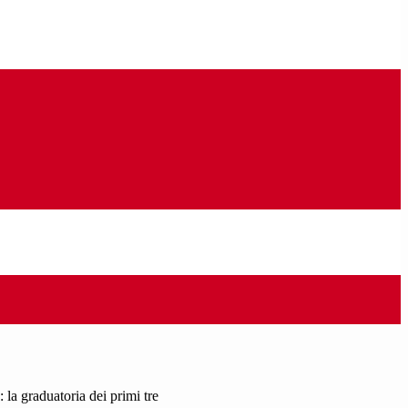
a graduatoria dei primi tre