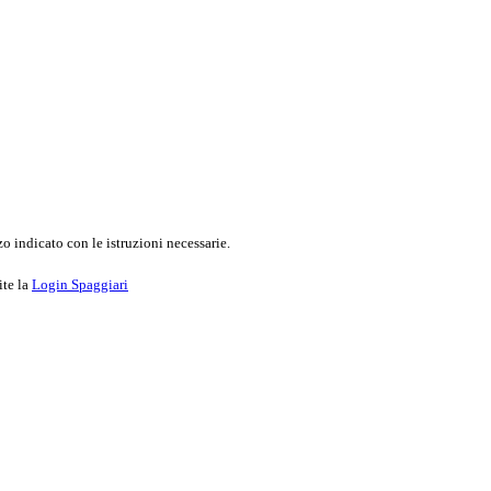
o indicato con le istruzioni necessarie.
ite la
Login Spaggiari