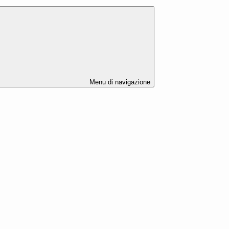
Menu di navigazione