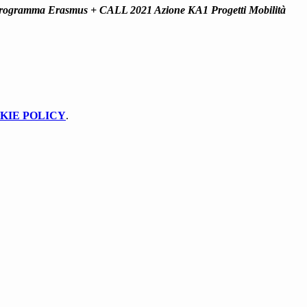
rogramma Erasmus + CALL 2021 Azione KA1 Progetti Mobilità
KIE POLICY
.