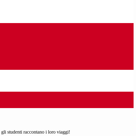
gli studenti raccontano i loro viaggi!