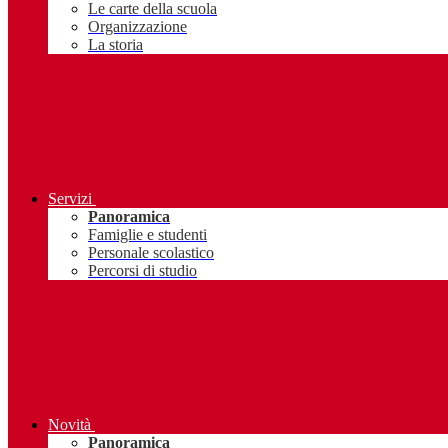
Le carte della scuola
Organizzazione
La storia
Servizi
Panoramica
Famiglie e studenti
Personale scolastico
Percorsi di studio
Novità
Panoramica