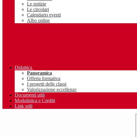
Le notizie
Le circolari
Calendario eventi
Albo online
Didattica
Panoramica
Offerta formativa
I progetti delle classi
Valorizzazione eccellenze
Documenti utili
Modulistica e Crediti
Link utili