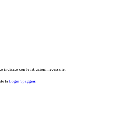
o indicato con le istruzioni necessarie.
ite la
Login Spaggiari