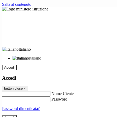
Salta al contenuto
Italiano
Italiano
Accedi
Accedi
button close
×
Nome Utente
Password
Password dimenticata?