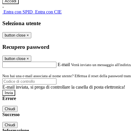
-
Entra con SPID
Entra con CIE
Seleziona utente
button close
×
Recupero password
button close
×
E-mail
Verrà inviato un messaggio all'indirizz
Non hai una e-mail associata al nome utente? Effettua il reset della password tram
E-mail inviata, si prega di controllare la casella di posta elettronica!
Errore
Chiudi
Successo
Chiudi
Informazione